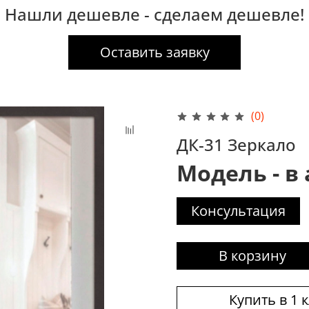
Нашли дешевле - сделаем дешевле!
Оставить заявку
(0)
ДК-31 Зеркало
Модель - в
Консультация
В корзину
Купить в 1 