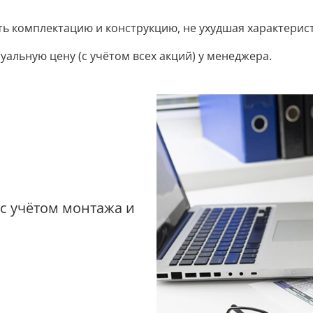
ть комплектацию и конструкцию, не ухудшая характерис
уальную цену (с учётом всех акций) у менеджера.
 с учётом монтажа и