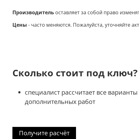
Производитель
оставляет за собой право изменя
Цены
- часто меняются. Пожалуйста, уточняйте акт
Сколько стоит под ключ?
специалист рассчитает все варианты
дополнительных работ
Получите расчёт