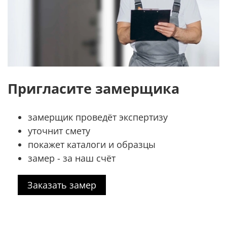
Пригласите замерщика
замерщик проведёт экспертизу
уточнит смету
покажет каталоги и образцы
замер - за наш счёт
Заказать замер