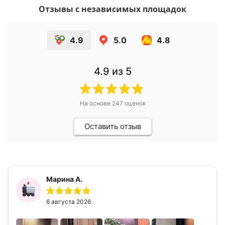
Отзывы с независимых площадок
4.9
5.0
4.8
4.9
из 5
На основе
247
оценок
Оставить отзыв
Марина А.
6 августа 2026