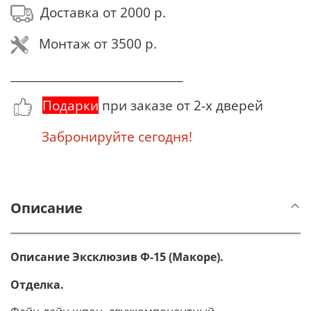
Доставка от 2000 р.
Монтаж от 3500 р.
_______________________________
Подарки
при заказе от 2-х дверей
Забронируйте сегодня!
Описание
Описание Эксклюзив Ф-15 (Макоре)
.
Отделка.