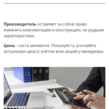
Производитель
оставляет за собой право
изменять комплектацию и конструкцию, не ухудшая
характеристики.
Цены
- часто меняются. Пожалуйста, уточняйте
актуальную цену (с учётом всех акций) у менеджера.