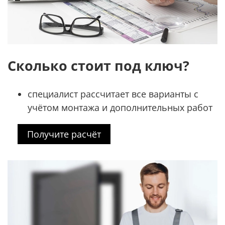
Сколько стоит под ключ?
специалист рассчитает все варианты с
учётом монтажа и дополнительных работ
Получите расчёт