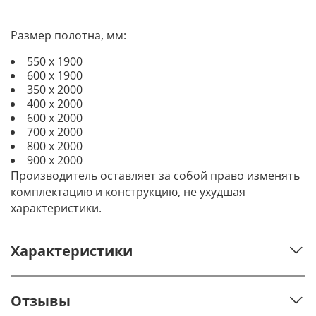
Размер полотна, мм:
550 х 1900
600 х 1900
350 х 2000
400 х 2000
600 х 2000
700 х 2000
800 х 2000
900 х 2000
Производитель оставляет за собой право изменять
комплектацию и конструкцию, не ухудшая
характеристики.
Характеристики
Отзывы