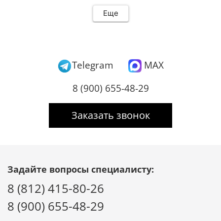
Еще
Telegram
MAX
8 (900) 655-48-29
Заказать звонок
Задайте вопросы специалисту:
8 (812) 415-80-26
8 (900) 655-48-29