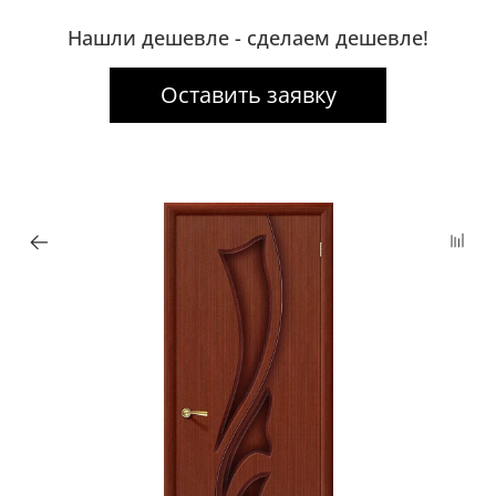
Нашли дешевле - сделаем дешевле!
Оставить заявку