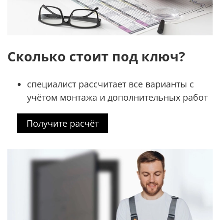
Сколько стоит под ключ?
специалист рассчитает все варианты с
учётом монтажа и дополнительных работ
Получите расчёт