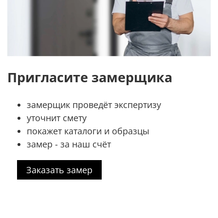
Пригласите замерщика
замерщик проведёт экспертизу
уточнит смету
покажет каталоги и образцы
замер - за наш счёт
Заказать замер