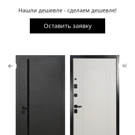
Нашли дешевле - сделаем дешевле!
Оставить заявку