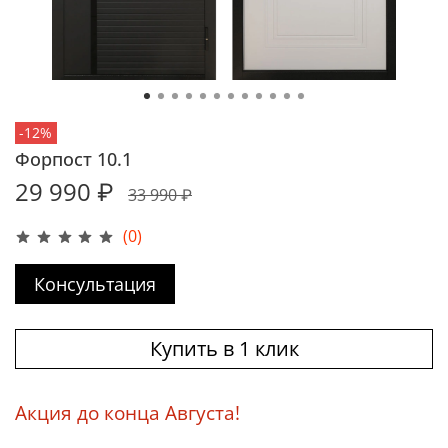
-12%
Форпост 10.1
29 990 ₽
33 990 ₽
(0)
Консультация
Купить в 1 клик
Акция до конца Августа!