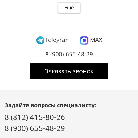
Еще
Telegram
MAX
8 (900) 655-48-29
Заказать звонок
Задайте вопросы специалисту:
8 (812) 415-80-26
8 (900) 655-48-29