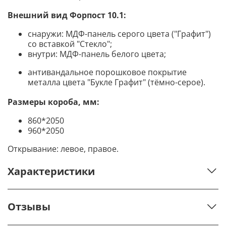
Внешний вид Форпост 10.1:
снаружи: МДФ-панель серого цвета ("Графит")
со вставкой "Стекло"
;
внутри: МДФ-панель белого цвета
;
антивандальное порошковое покрытие
металла цвета "Букле Графит" (тёмно-серое).
Размеры короба, мм:
860*2050
960*2050
Открывание: левое, правое.
Характеристики
Отзывы