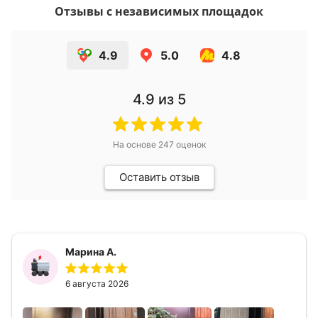
Отзывы с независимых площадок
4.9
5.0
4.8
4.9
из 5
На основе
247
оценок
Оставить отзыв
Марина А.
6 августа 2026