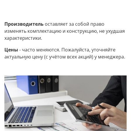
Производитель
оставляет за собой право
изменять комплектацию и конструкцию, не ухудшая
характеристики.
Цены
- часто меняются. Пожалуйста, уточняйте
актуальную цену (с учётом всех акций) у менеджера.