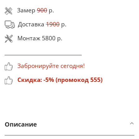
Замер
900
р.
Доставка
1900
р.
Монтаж 5800 р.
_______________________________
Забронируйте сегодня!
Скидка: -5% (промокод 555)
Описание