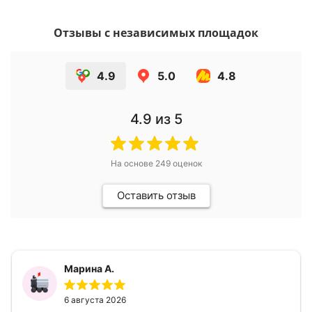
Отзывы с независимых площадок
4.9
5.0
4.8
4.9
из 5
На основе
249
оценок
Оставить отзыв
Марина А.
6 августа 2026