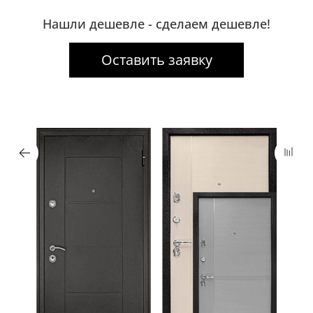
Нашли дешевле - сделаем дешевле!
Оставить заявку