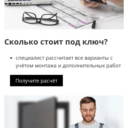
Сколько стоит под ключ?
специалист рассчитает все варианты с
учётом монтажа и дополнительных работ
Получите расчёт