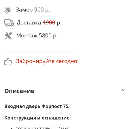
Замер 900 р.
Доставка
1900
р.
Монтаж 5800 р.
_______________________________
Забронируйте сегодня!
Описание
Входная дверь Форпост 75.
Конструкция и оснащение:
толщина стали - 1.2 мм;