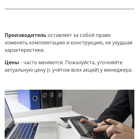
Производитель
оставляет за собой право
изменять комплектацию и конструкцию, не ухудшая
характеристики.
Цены
- часто меняются. Пожалуйста, уточняйте
актуальную цену (с учётом всех акций) у менеджера.