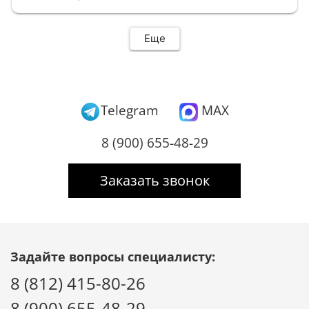
Еще
Telegram
MAX
8 (900) 655-48-29
Заказать звонок
Задайте вопросы специалисту:
8 (812) 415-80-26
8 (900) 655-48-29