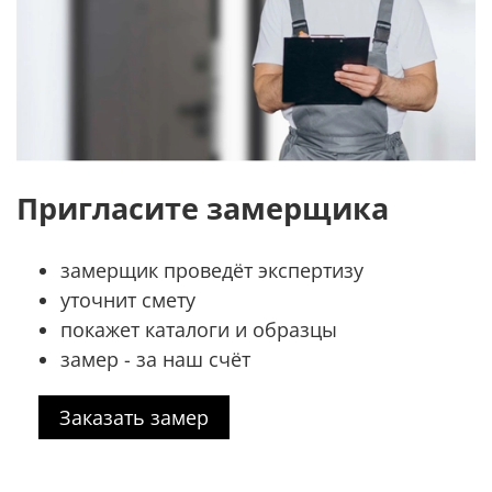
Пригласите замерщика
замерщик проведёт экспертизу
уточнит смету
покажет каталоги и образцы
замер - за наш счёт
Заказать замер