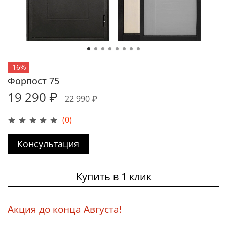
-16%
Форпост 75
19 290 ₽
22 990 ₽
(0)
Консультация
Купить в 1 клик
Акция до конца Августа!