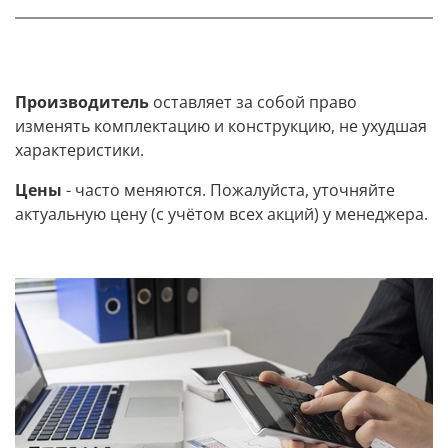
Производитель
оставляет за собой право
изменять комплектацию и конструкцию, не ухудшая
характеристики.
Цены
- часто меняются. Пожалуйста, уточняйте
актуальную цену (с учётом всех акций) у менеджера.