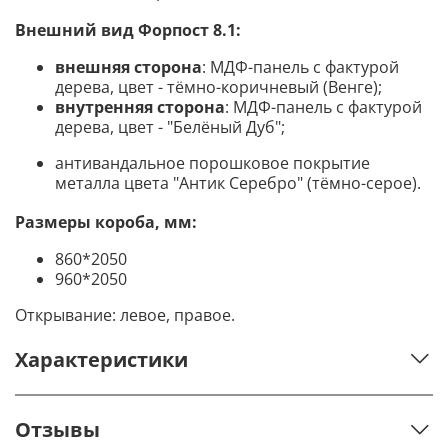
Внешний вид Форпост 8.1:
внешняя сторона
: МДФ-панель с фактурой
дерева, цвет - тёмно-коричневый (Венге)
;
внутренняя сторона
: МДФ-панель с фактурой
дерева, цвет - "Белёный Дуб"
;
антивандальное порошковое покрытие
металла цвета "Антик Серебро" (тёмно-серое).
Размеры короба, мм:
860*2050
960*2050
Открывание: левое, правое.
Характеристики
Отзывы