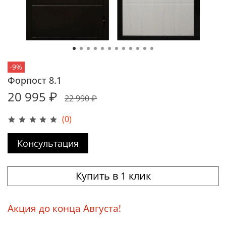
-9%
Форпост 8.1
20 995 ₽
22 990 ₽
(0)
Консультация
Купить в 1 клик
Акция до конца Августа!