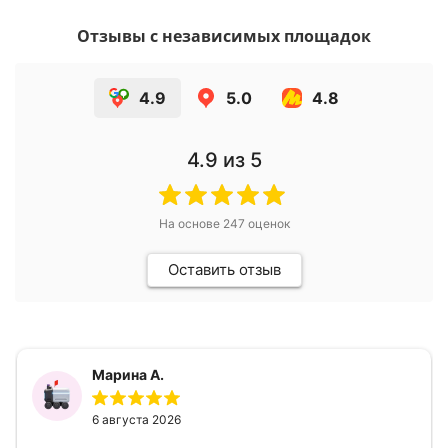
Отзывы с независимых площадок
4.9
5.0
4.8
4.9
из 5
На основе
247
оценок
Оставить отзыв
Марина А.
6 августа 2026