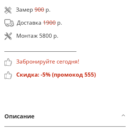
Замер
900
р.
Доставка
1900
р.
Монтаж 5800 р.
_______________________________
Забронируйте сегодня!
Скидка: -5% (промокод 555)
Описание