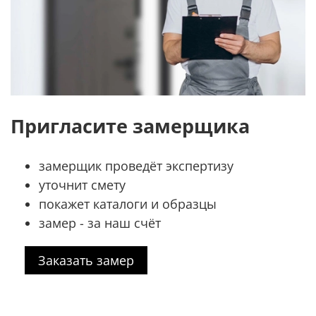
Пригласите замерщика
замерщик проведёт экспертизу
уточнит смету
покажет каталоги и образцы
замер - за наш счёт
Заказать замер