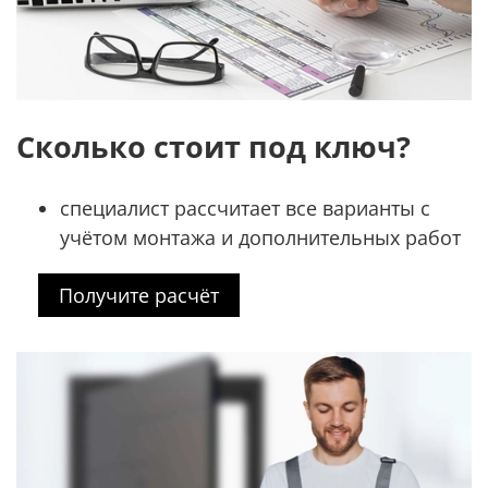
Сколько стоит под ключ?
специалист рассчитает все варианты с
учётом монтажа и дополнительных работ
Получите расчёт