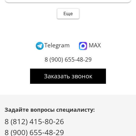
Еще
Telegram
MAX
8 (900) 655-48-29
Заказать звонок
Задайте вопросы специалисту:
8 (812) 415-80-26
8 (900) 655-48-29