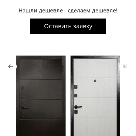
Нашли дешевле - сделаем дешевле!
Оставить заявку