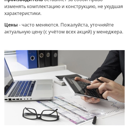
изменять комплектацию и конструкцию, не ухудшая
характеристики.
Цены
- часто меняются. Пожалуйста, уточняйте
актуальную цену (с учётом всех акций) у менеджера.