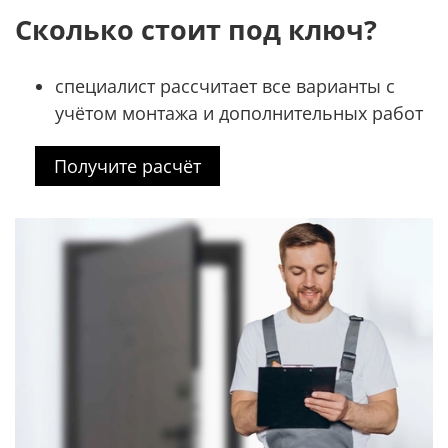
Сколько стоит под ключ?
специалист рассчитает все варианты с
учётом монтажа и дополнительных работ
Получите расчёт