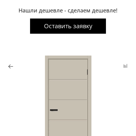
Нашли дешевле - сделаем дешевле!
Оставить заявку