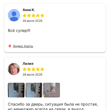
приятно иметь дело.
Анна К.
29 июля 2026
Всё супер!!!
Яндекс Карты
Лилия
28 июля 2026
Спасибо за дверь, ситуация была не простая,
но менеджер всегда на связи, и выход