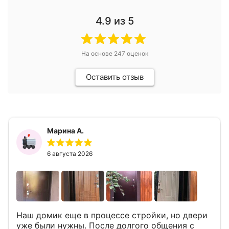
4.9
из 5
На основе
247
оценок
Оставить отзыв
Марина А.
6 августа 2026
Наш домик еще в процессе стройки, но двери
уже были нужны. После долгого общения с