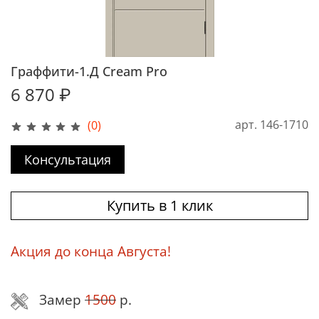
Граффити-1.Д Cream Pro
6 870 ₽
арт.
146-1710
(0)
Консультация
Купить в 1 клик
Акция до конца Августа!
Замер
1500
р.