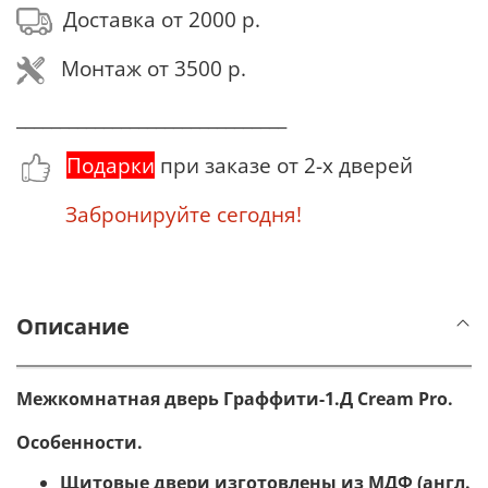
Доставка от 2000 р.
Монтаж от 3500 р.
_______________________________
Подарки
при заказе от 2-х дверей
Забронируйте сегодня!
Описание
Межкомнатная дверь Граффити-1.Д Cream Pro.
Особенности.
Щитовые двери изготовлены из МДФ (англ.