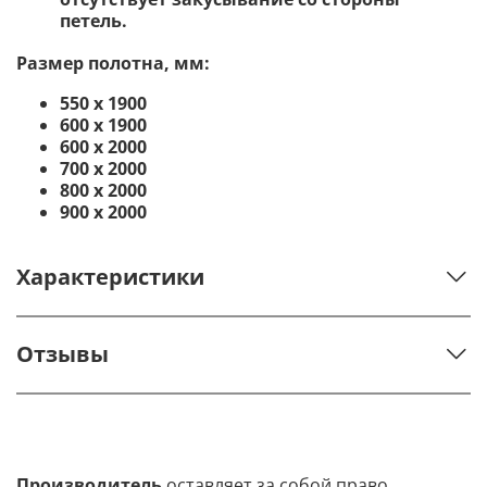
петель.
Размер полотна, мм:
550 х 1900
600 х 1900
600 х 2000
700 х 2000
800 х 2000
900 х 2000
Характеристики
Отзывы
Производитель
оставляет за собой право