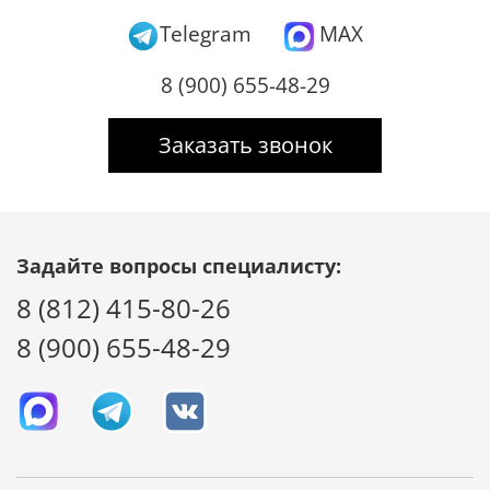
Telegram
MAX
8 (900) 655-48-29
Заказать звонок
Задайте вопросы специалисту:
8 (812) 415-80-26
8 (900) 655-48-29