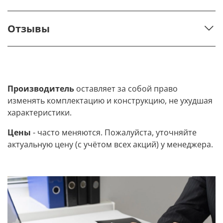
Отзывы
Производитель
оставляет за собой право
изменять комплектацию и конструкцию, не ухудшая
характеристики.
Цены
- часто меняются. Пожалуйста, уточняйте
актуальную цену (с учётом всех акций) у менеджера.