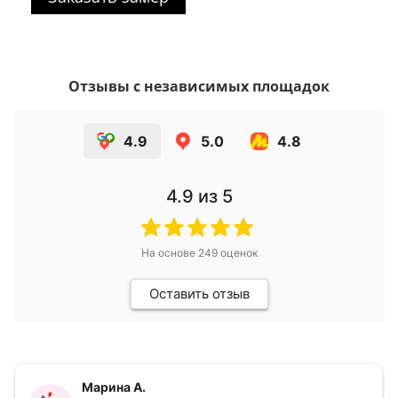
Отзывы с независимых площадок
4.9
5.0
4.8
4.9
из 5
На основе
249
оценок
Оставить отзыв
Марина А.