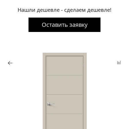
Нашли дешевле - сделаем дешевле!
Оставить заявку