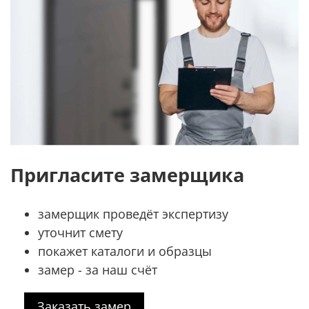
Пригласите замерщика
замерщик проведёт экспертизу
уточнит смету
покажет каталоги и образцы
замер - за наш счёт
Заказать замер