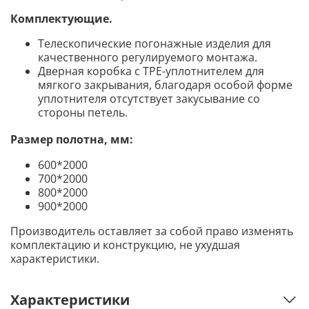
Комплектующие
.
Телескопические погонажные изделия для
качественного регулируемого монтажа.
Дверная коробка с TPE-уплотнителем для
мягкого закрывания, благодаря особой форме
уплотнителя отсутствует закусывание со
стороны петель.
Размер полотна, мм:
600*2000
700*2000
800*2000
900*2000
Производитель оставляет за собой право изменять
комплектацию и конструкцию, не ухудшая
характеристики.
Характеристики