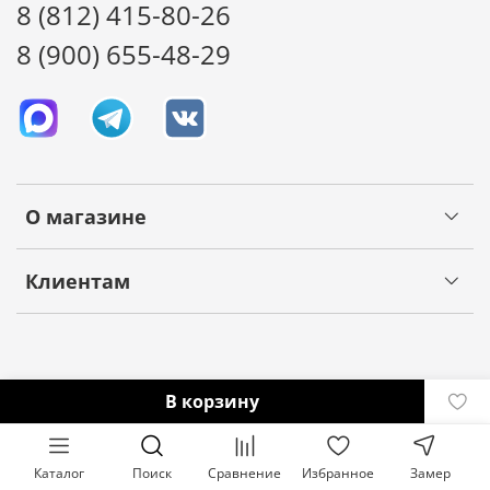
8 (812) 415-80-26
8 (900) 655-48-29
О магазине
Клиентам
В корзину
Каталог
Поиск
Сравнение
Избранное
Замер