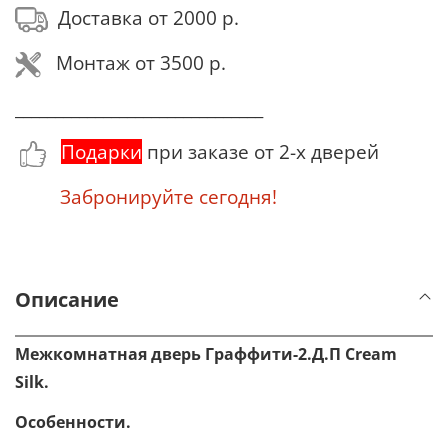
Доставка от 2000 р.
Монтаж от 3500 р.
_______________________________
Подарки
при заказе от 2-х дверей
Забронируйте сегодня!
Описание
Межкомнатная дверь Граффити-2.Д.П Cream
Silk.
Особенности.