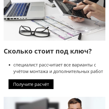
Сколько стоит под ключ?
специалист рассчитает все варианты с
учётом монтажа и дополнительных работ
Получите расчёт