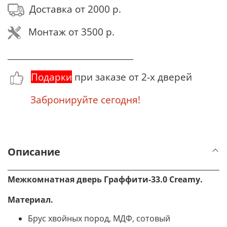
Доставка от 2000 р.
Монтаж от 3500 р.
_______________________________
Подарки
при заказе от 2-х дверей
Забронируйте сегодня!
Описание
Межкомнатная дверь Граффити-33.0 Creamy.
Материал
.
Брус хвойных пород, МДФ, сотовый