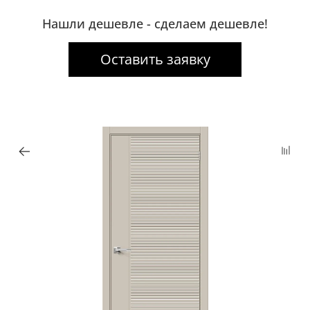
Нашли дешевле - сделаем дешевле!
Оставить заявку