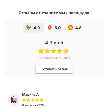
Отзывы с независимых площадок
4.9
5.0
4.8
4.9
из 5
На основе
247
оценок
Оставить отзыв
Марина А.
6 августа 2026