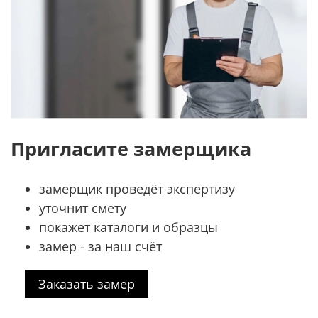
Пригласите замерщика
замерщик проведёт экспертизу
уточнит смету
покажет каталоги и образцы
замер - за наш счёт
Заказать замер