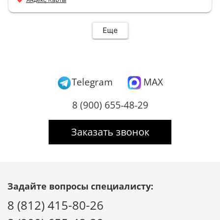
Еще
Telegram
MAX
8 (900) 655-48-29
Заказать звонок
Задайте вопросы специалисту:
8 (812) 415-80-26