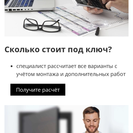
Сколько стоит под ключ?
специалист рассчитает все варианты с
учётом монтажа и дополнительных работ
Получите расчёт