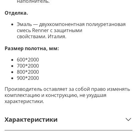
наполнитель.
Отделка.
Эмаль — двухкомпонентная полиуретановая
смесь Renner с защитными
свойствами. Италия.
Размер полотна, мм:
600*2000
700*2000
800*2000
900*2000
Производитель оставляет за собой право изменять
комплектацию и конструкцию, не ухудшая
характеристики.
Характеристики