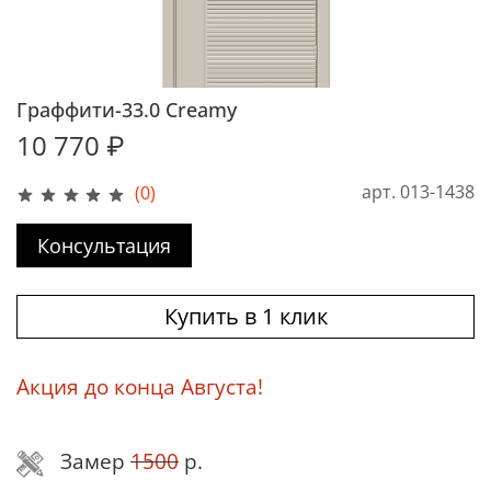
Граффити-33.0 Creamy
10 770 ₽
арт.
013-1438
(0)
Консультация
Купить в 1 клик
Акция до конца Августа!
Замер
1500
р.