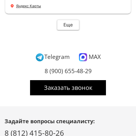
+ нормальные цены Всем большое спасибо
Яндекс Карты
Еще
Telegram
MAX
8 (900) 655-48-29
Заказать звонок
Задайте вопросы специалисту:
8 (812) 415-80-26