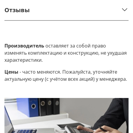
Отзывы
Производитель
оставляет за собой право
изменять комплектацию и конструкцию, не ухудшая
характеристики.
Цены
- часто меняются. Пожалуйста, уточняйте
актуальную цену (с учётом всех акций) у менеджера.