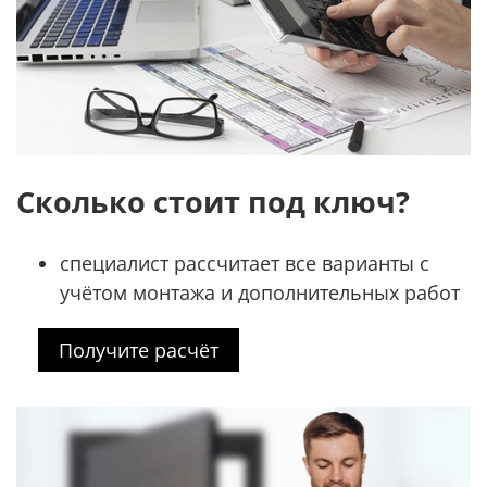
Сколько стоит под ключ?
специалист рассчитает все варианты с
учётом монтажа и дополнительных работ
Получите расчёт