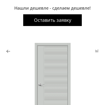
Нашли дешевле - сделаем дешевле!
Оставить заявку