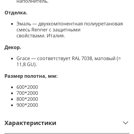
наполнитель.
Отделка.
Эмаль — двухкомпонентная полиуретановая
смесь Renner с защитными
свойствами. Италия.
Декор.
Grace — соответствует RAL 7038, матовый (≈
11,8 GU).
Размер полотна, мм:
600*2000
700*2000
800*2000
900*2000
Характеристики