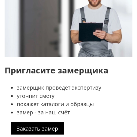
Пригласите замерщика
замерщик проведёт экспертизу
уточнит смету
покажет каталоги и образцы
замер - за наш счёт
Заказать замер