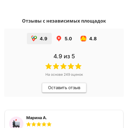
Отзывы с независимых площадок
4.9
5.0
4.8
4.9
из 5
На основе
249
оценок
Оставить отзыв
Марина А.