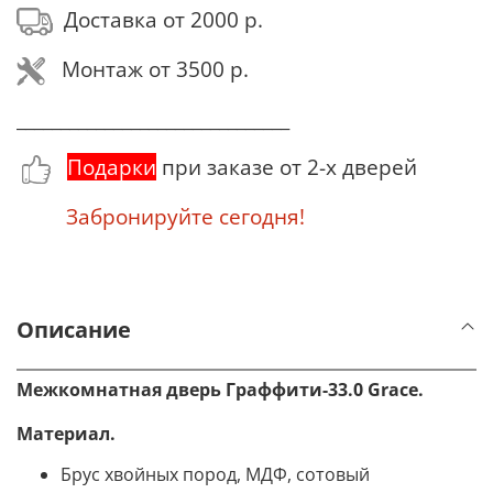
Доставка от 2000 р.
Монтаж от 3500 р.
_______________________________
Подарки
при заказе от 2-х дверей
Забронируйте сегодня!
Описание
Межкомнатная дверь Граффити-33.0 Grace.
Материал
.
Брус хвойных пород, МДФ, сотовый