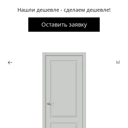
Нашли дешевле - сделаем дешевле!
Оставить заявку