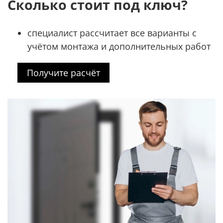
Сколько стоит под ключ?
специалист рассчитает все варианты с
учётом монтажа и дополнительных работ
Получите расчёт