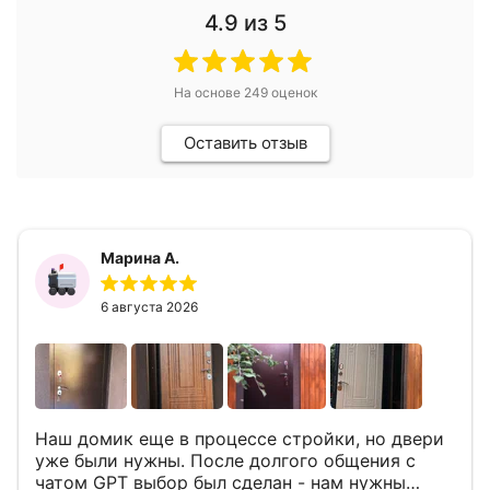
4.9
из 5
На основе
249
оценок
Оставить отзыв
Марина А.
6 августа 2026
Наш домик еще в процессе стройки, но двери
уже были нужны. После долгого общения с
чатом GPT выбор был сделан - нам нужны