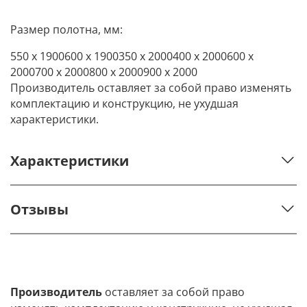
Размер полотна, мм:
550 х 1900
600 х 1900
350 х 2000
400 х 2000
600 х
2000
700 х 2000
800 х 2000
900 х 2000
Производитель оставляет за собой право изменять
комплектацию и конструкцию, не ухудшая
характеристики.
Характеристики
Отзывы
Производитель
оставляет за собой право