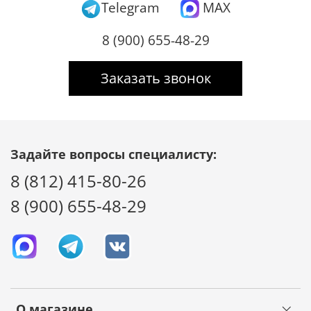
Telegram
MAX
8 (900) 655-48-29
Заказать звонок
Задайте вопросы специалисту:
8 (812) 415-80-26
8 (900) 655-48-29
О магазине