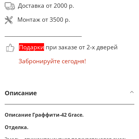
Доставка от 2000 р.
Монтаж от 3500 р.
_______________________________
Подарки
при заказе от 2-х дверей
Забронируйте сегодня!
Описание
Описание Граффити-42 Grace.
Отделка.