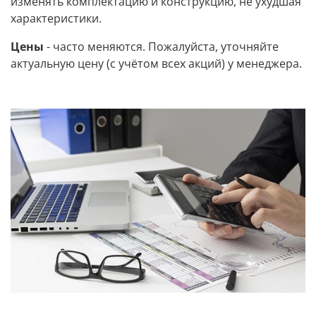
изменять комплектацию и конструкцию, не ухудшая
характеристики.
Цены
- часто меняются. Пожалуйста, уточняйте
актуальную цену (с учётом всех акций) у менеджера.