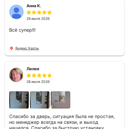
Анна К.
29 июля 2026
Всё супер!!!
Яндекс Карты
Лилия
28 июля 2026
Спасибо за дверь, ситуация была не простая,
но менеджер всегда на связи, и выход
нашелся. Спасибо за быструю установку