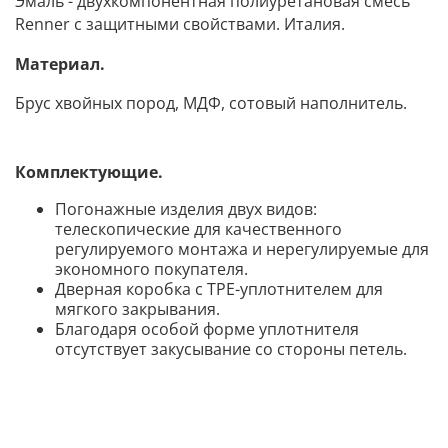
Эмаль - двухкомпонентная полиуретановая смесь
Renner с защитными свойствами. Италия.
Материал.
Брус хвойных пород, МДФ, сотовый наполнитель.
Комплектующие.
Погонажные изделия двух видов:
телескопические для качественного
регулируемого монтажа и нерегулируемые для
экономного покупателя.
Дверная коробка с TPE-уплотнителем для
мягкого закрывания.
Благодаря особой форме уплотнителя
отсутствует закусывание со стороны петел
ь.