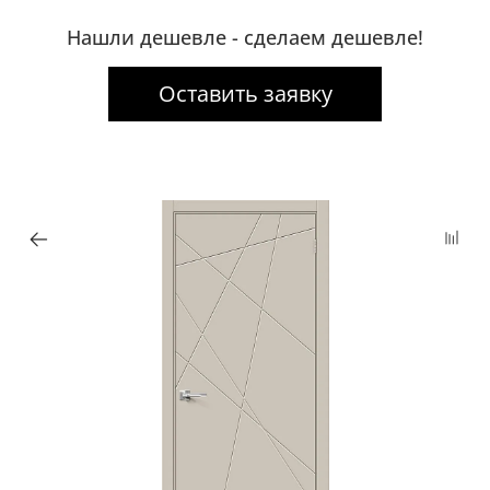
Нашли дешевле - сделаем дешевле!
Оставить заявку