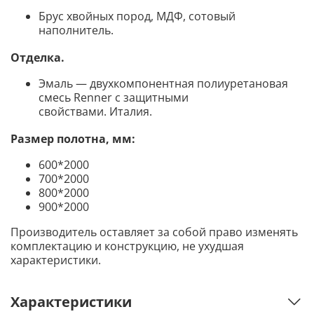
Брус хвойных пород, МДФ, сотовый
наполнитель.
Отделка.
Эмаль — двухкомпонентная полиуретановая
смесь Renner с защитными
свойствами. Италия.
Размер полотна, мм:
600*2000
700*2000
800*2000
900*2000
Производитель оставляет за собой право изменять
комплектацию и конструкцию, не ухудшая
характеристики.
Характеристики