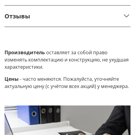
Отзывы
Производитель
оставляет за собой право
изменять комплектацию и конструкцию, не ухудшая
характеристики.
Цены
- часто меняются. Пожалуйста, уточняйте
актуальную цену (с учётом всех акций) у менеджера.