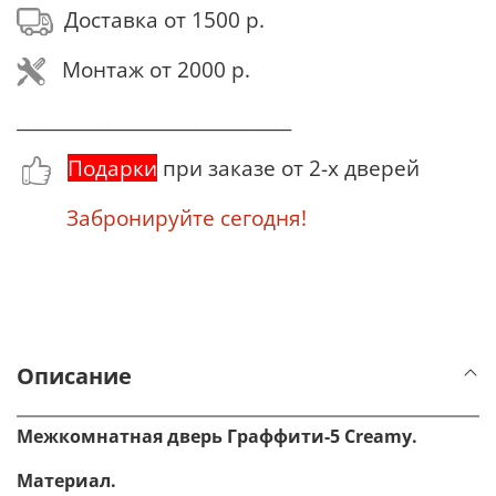
Доставка от 1500 р.
Монтаж от 2000 р.
_______________________________
Подарки
при заказе от 2-х дверей
Забронируйте сегодня!
Описание
Межкомнатная дверь Граффити-5 Creamy.
Материал
.