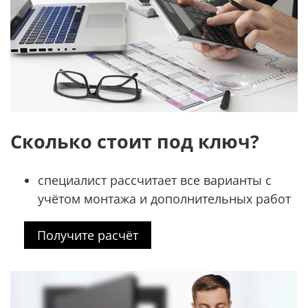
Сколько стоит под ключ?
специалист рассчитает все варианты с
учётом монтажа и дополнительных работ
Получите расчёт