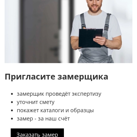
Пригласите замерщика
замерщик проведёт экспертизу
уточнит смету
покажет каталоги и образцы
замер - за наш счёт
Заказать замер