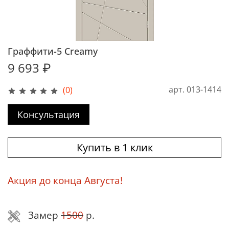
Граффити-5 Creamy
9 693 ₽
арт.
013-1414
(0)
Консультация
Купить в 1 клик
Акция до конца Августа!
Замер
1500
р.