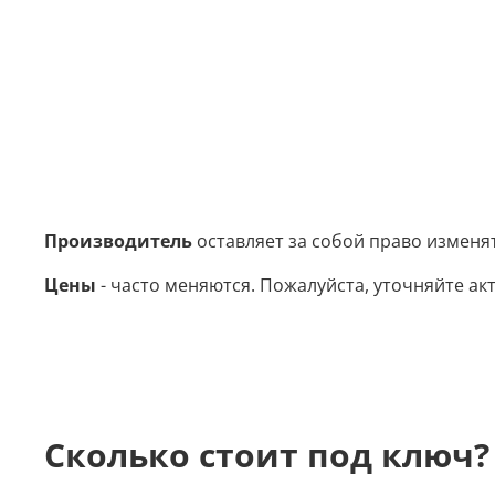
Производитель
оставляет за собой право изменя
Цены
- часто меняются. Пожалуйста, уточняйте акт
Сколько стоит под ключ?