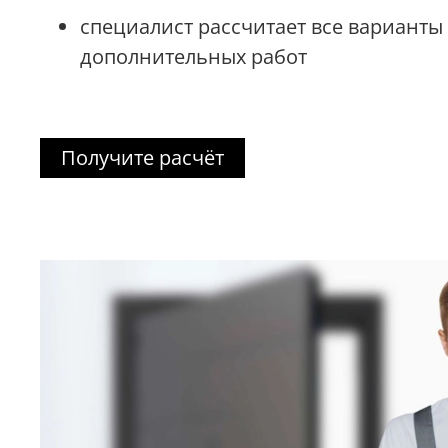
специалист рассчитает все варианты
дополнительных работ
Получите расчёт