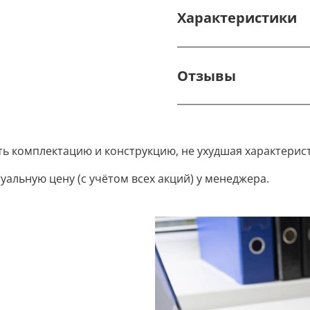
Характеристики
Отзывы
ть комплектацию и конструкцию, не ухудшая характерис
уальную цену (с учётом всех акций) у менеджера.