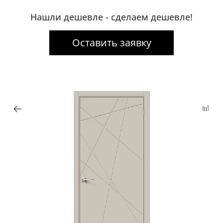
Нашли дешевле - сделаем дешевле!
Оставить заявку