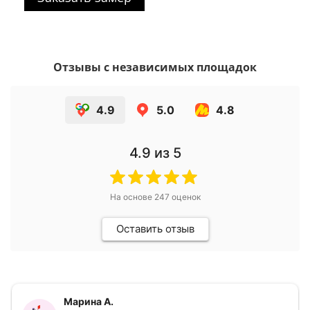
Отзывы с независимых площадок
4.9
5.0
4.8
4.9
из 5
На основе
247
оценок
Оставить отзыв
Марина А.