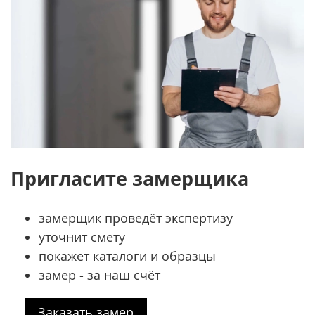
Пригласите замерщика
замерщик проведёт экспертизу
уточнит смету
покажет каталоги и образцы
замер - за наш счёт
Заказать замер