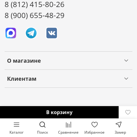
8 (812) 415-80-26
8 (900) 655-48-29
О магазине
Клиентам
В корзину
Каталог
Поиск
Сравнение
Избранное
Замер