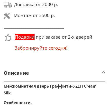
Доставка от 2000 р.
Монтаж от 3500 р.
_______________________________
Подарки
при заказе от 2-х дверей
Забронируйте сегодня!
Описание
Межкомнатная дверь Граффити-5.Д.П Cream
Silk.
Особенности.