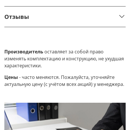
Отзывы
Производитель
оставляет за собой право
изменять комплектацию и конструкцию, не ухудшая
характеристики.
Цены
- часто меняются. Пожалуйста, уточняйте
актуальную цену (с учётом всех акций) у менеджера.