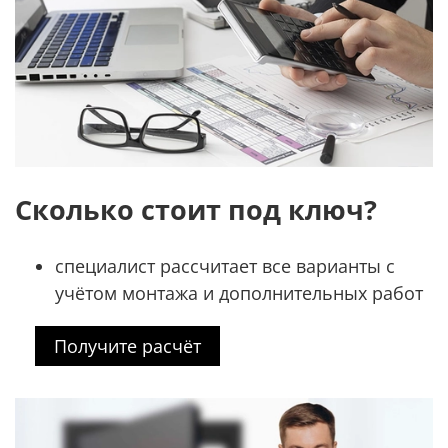
Сколько стоит под ключ?
специалист рассчитает все варианты с
учётом монтажа и дополнительных работ
Получите расчёт