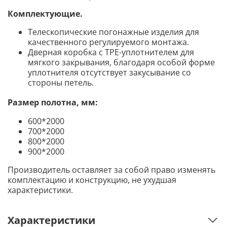
Комплектующие
.
Телескопические погонажные изделия для
качественного регулируемого монтажа.
Дверная коробка с TPE-уплотнителем для
мягкого закрывания, благодаря особой форме
уплотнителя отсутствует закусывание со
стороны петель.
Размер полотна, мм:
600*2000
700*2000
800*2000
900*2000
Производитель оставляет за собой право изменять
комплектацию и конструкцию, не ухудшая
характеристики.
Характеристики