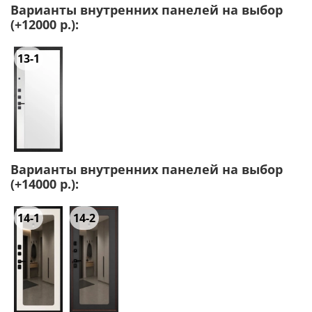
Варианты внутренних панелей на выбор
(+12000 р.):
13-1
Варианты внутренних панелей на выбор
(+14000 р.):
14-1
14-2