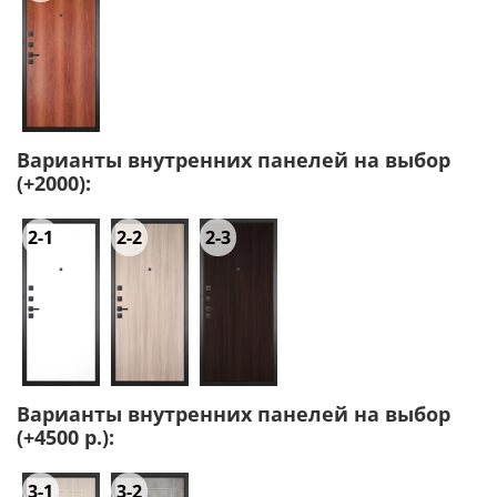
Варианты внутренних панелей на выбор
(+2000):
2-1
2-2
2-3
Варианты внутренних панелей на выбор
(+4500 р.):
3-1
3-2