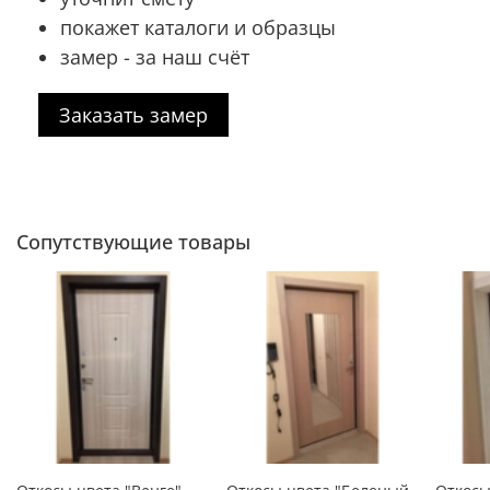
покажет каталоги и образцы
замер - за наш счёт
Заказать замер
Сопутствующие товары