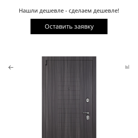
Нашли дешевле - сделаем дешевле!
Оставить заявку