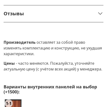
Отзывы
Производитель
оставляет за собой право
изменять комплектацию и конструкцию, не ухудшая
характеристики.
Цены
- часто меняются. Пожалуйста, уточняйте
актуальную цену (с учётом всех акций) у менеджера.
Варианты внутренних панелей на выбор
(+1500):
1-1