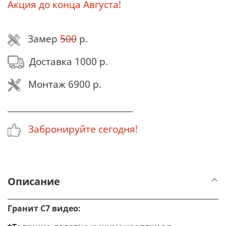
Акция до конца Августа!
Замер
500
р.
Доставка 1000 р.
Монтаж 6900 р.
_______________________________
Забронируйте сегодня!
Описание
Гранит С7 видео: