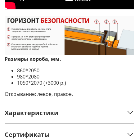
Размеры короба, мм.
860*2050
980*2080
1050*2070 (+3000 р.)
Открывание: левое, правое.
Характеристики
Сертификаты