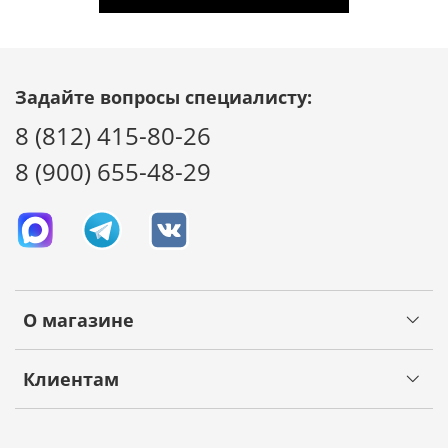
Задайте вопросы специалисту:
8 (812) 415-80-26
8 (900) 655-48-29
О магазине
Клиентам