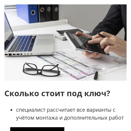
Сколько стоит под ключ?
специалист рассчитает все варианты с
учётом монтажа и дополнительных работ