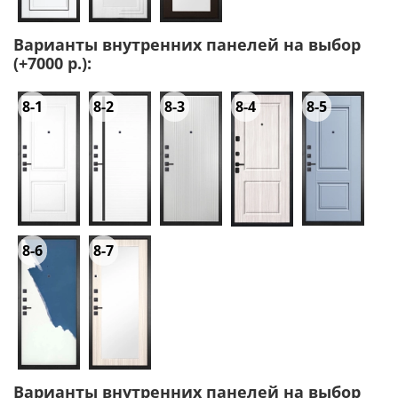
Варианты внутренних панелей на выбор
(+7000 р.):
8-1
8-2
8-3
8-4
8-5
8-6
8-7
Варианты внутренних панелей на выбор