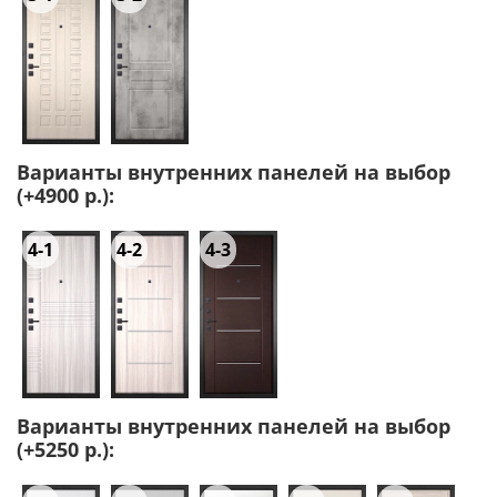
Варианты внутренних панелей на выбор
(+4900 р.):
4-1
4-2
4-3
Варианты внутренних панелей на выбор
(+5250 р.):