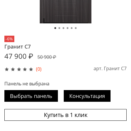
-6%
Гранит С7
47 900 ₽
50 900 ₽
арт.
Гранит С7
(0)
Панель не выбрана
Выбрать панель
Консультация
Купить в 1 клик