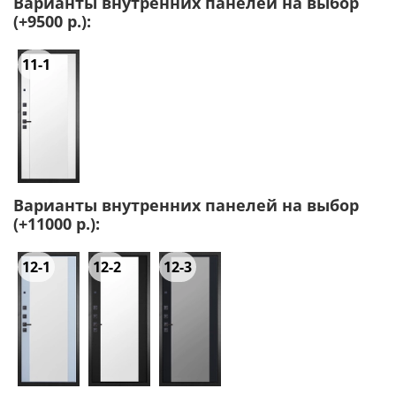
Варианты внутренних панелей на выбор
(+9500 р.):
11-1
Варианты внутренних панелей на выбор
(+11000 р.):
12-1
12-2
12-3