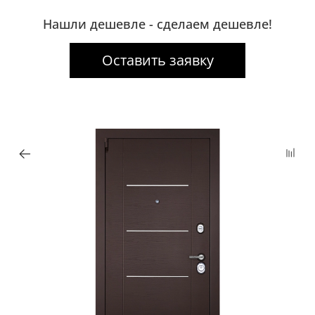
Нашли дешевле - сделаем дешевле!
Оставить заявку