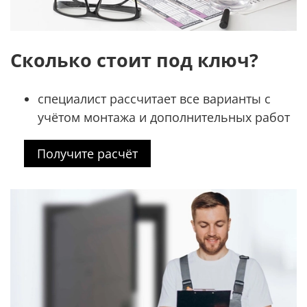
Сколько стоит под ключ?
специалист рассчитает все варианты с
учётом монтажа и дополнительных работ
Получите расчёт