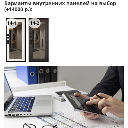
Варианты внутренних панелей на выбор
(+14000 р.):
14-1
14-2