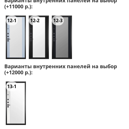
Варианты внутренних панелей на выбор
(+11000 р.):
12-1
12-2
12-3
Варианты внутренних панелей на выбор
(+12000 р.):
13-1