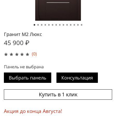
Гранит М2 Люкс
45 900 ₽
(0)
Панель не выбрана
Выбрать панель
Консультация
Купить в 1 клик
Акция до конца Августа!