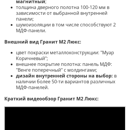
магнитный
;
толщина дверного полотна 100-120 мм в
зависимости от выбранной внутренней
панели;
шумоизоляции в том числе способствуют 2
МДФ-панели.
Внешний вид Гранит М2 Люкс:
цвет покраски металлоконструкции: "Муар
Коричневый";
внешнее покрытие полотна: панель МДФ:
"Венге поперечный" с молдингами;
дизайн внутренней стороны на выбор:
в
наличии более 50-ти вариантов различных
МДФ-панелей.
Краткий видеообзор Гранит М2 Люкс: