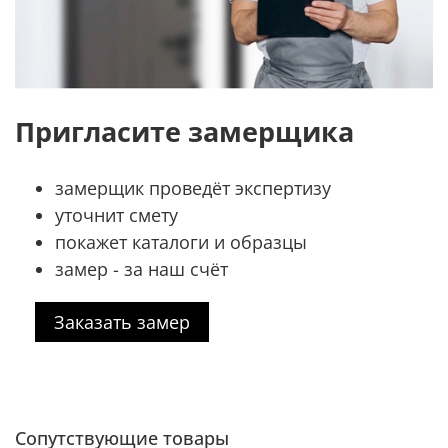
Пригласите замерщика
замерщик проведёт экспертизу
уточнит смету
покажет каталоги и образцы
замер - за наш счёт
Заказать замер
Сопутствующие товары