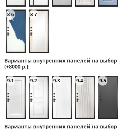
8-6
8-7
Варианты внутренних панелей на выбор
(+8000 р.):
9-1
9-2
9-3
9-4
9-5
Варианты внутренних панелей на выбор