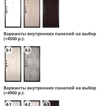
Варианты внутренних панелей на выбор
(+4500 р.):
3-1
3-2
Варианты внутренних панелей на выбор
(+4900 р.):
4-1
4-2
4-3