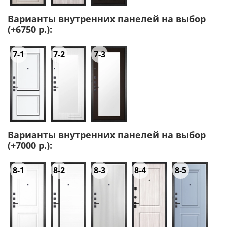
Варианты внутренних панелей на выбор
(+6750 р.):
7-1
7-2
7-3
Варианты внутренних панелей на выбор
(+7000 р.):
8-1
8-2
8-3
8-4
8-5