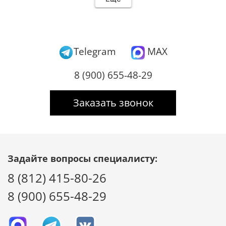
Telegram
MAX
8 (900) 655-48-29
Заказать звонок
Задайте вопросы специалисту:
8 (812) 415-80-26
8 (900) 655-48-29