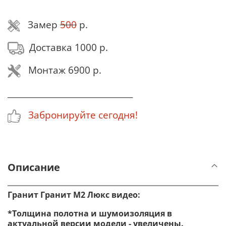
Замер
500
р.
Доставка 1000 р.
Монтаж 6900 р.
_______________________________
Забронируйте сегодня!
Описание
Гранит Гранит М2 Люкс видео:
*Толщина полотна и шумоизоляция в
актуальной версии модели - увеличены.