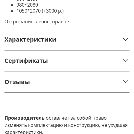
980*2080
1050*2070 (+3000 р.)
Открывание: левое, правое.
Характеристики
Сертификаты
Отзывы
Производитель
оставляет за собой право
изменять комплектацию и конструкцию, не ухудшая
характеристики.