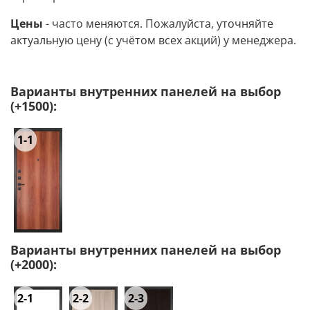
Цены
- часто меняются. Пожалуйста, уточняйте
актуальную цену (с учётом всех акций) у менеджера.
Варианты внутренних панелей на выбор
(+1500):
1-1
Варианты внутренних панелей на выбор
(+2000):
2-1
2-2
2-3