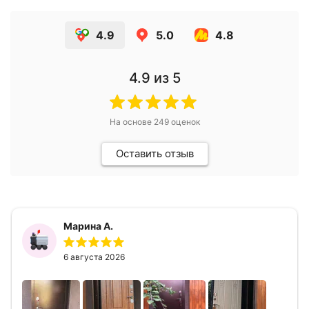
4.9
5.0
4.8
4.9
из 5
На основе
249
оценок
Оставить отзыв
Марина А.
6 августа 2026