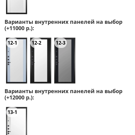
Варианты внутренних панелей на выбор
(+11000 р.):
12-1
12-2
12-3
Варианты внутренних панелей на выбор
(+12000 р.):
13-1