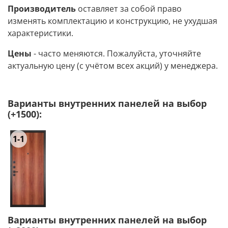
Производитель
оставляет за собой право
изменять комплектацию и конструкцию, не ухудшая
характеристики.
Цены
- часто меняются. Пожалуйста, уточняйте
актуальную цену (с учётом всех акций) у менеджера.
Варианты внутренних панелей на выбор
(+1500):
1-1
Варианты внутренних панелей на выбор