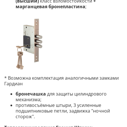
(высший)
класс взломостойкости
+
марганцевая бронепластина
;
* Возможна комплектация аналогичными замками
Гардиан
бронечашка
для защиты цилиндрового
механизма;
противосъёмные штыри, 3 усиленные
подшипниковые петли, задвижка "ночной
сторож".