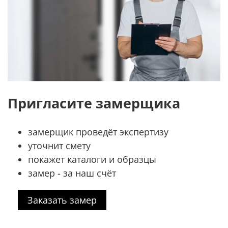
Пригласите замерщика
замерщик проведёт экспертизу
уточнит смету
покажет каталоги и образцы
замер - за наш счёт
Заказать замер