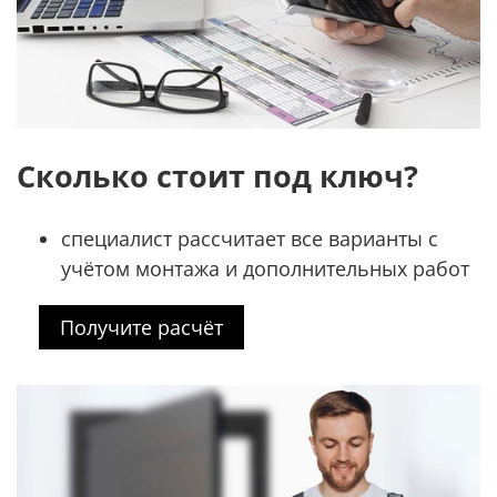
Сколько стоит под ключ?
специалист рассчитает все варианты с
учётом монтажа и дополнительных работ
Получите расчёт