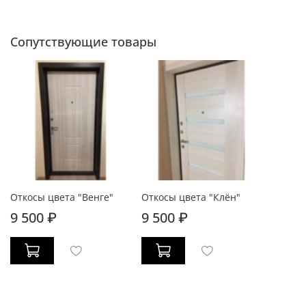
Сопутствующие товары
Откосы цвета "Венге"
Откосы цвета "Клён"
9 500 ₽
9 500 ₽