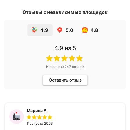
Отзывы с независимых площадок
4.9
5.0
4.8
4.9
из 5
На основе
247
оценок
Оставить отзыв
Марина А.
6 августа 2026