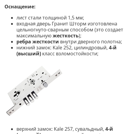
Оснащение:
лист стали толщиной 1,5 мм;
входная дверь Гранит Шторм изготовлена
цельногнуто-сварным способом (это создает
максимальную
жесткость
);
ребра жесткости
внутри дверного полотна;
нижний замок: Kale 252, цилиндровый,
4-й
(высший)
класс взломостойкости;
верхний замок: Kale 257, сувальдный,
4-й