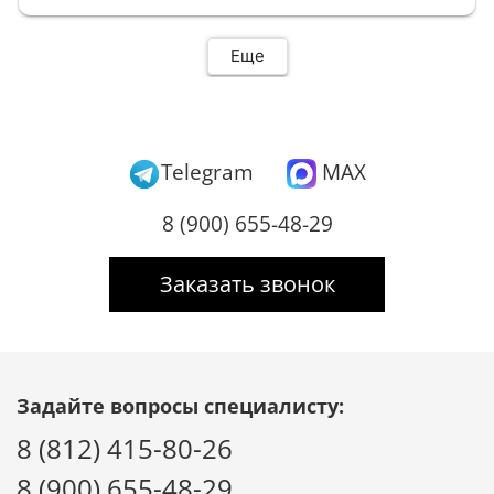
Еще
Telegram
MAX
8 (900) 655-48-29
Заказать звонок
Задайте вопросы специалисту:
8 (812) 415-80-26
8 (900) 655-48-29