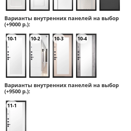
Варианты внутренних панелей на выбор
(+9000 р.):
10-1
10-2
10-3
10-4
Варианты внутренних панелей на выбор
(+9500 р.):
11-1