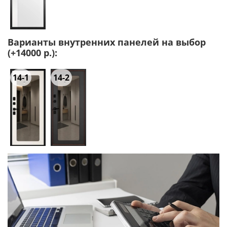
Варианты внутренних панелей на выбор
(+14000 р.):
14-1
14-2