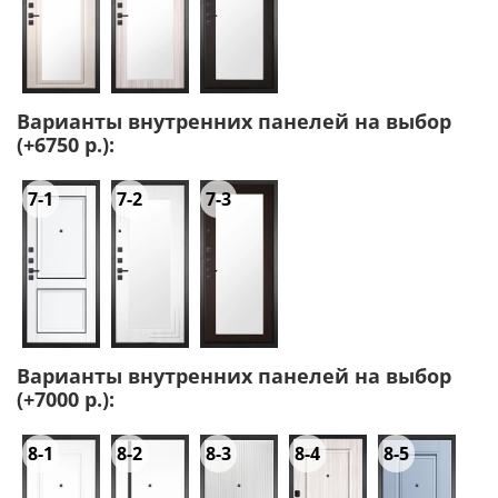
Варианты внутренних панелей на выбор
(+6750 р.):
7-1
7-2
7-3
Варианты внутренних панелей на выбор
(+7000 р.):
8-1
8-2
8-3
8-4
8-5