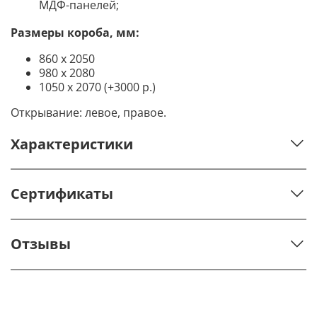
МДФ-панелей;
Размеры короба, мм:
860 х 2050
980 х 2080
1050 х 2070 (+3000 р.)
Открывание: левое, правое.
Характеристики
Сертификаты
Отзывы