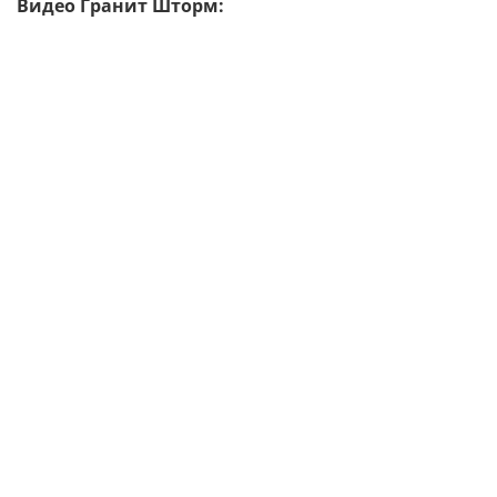
Видео Гранит Шторм: