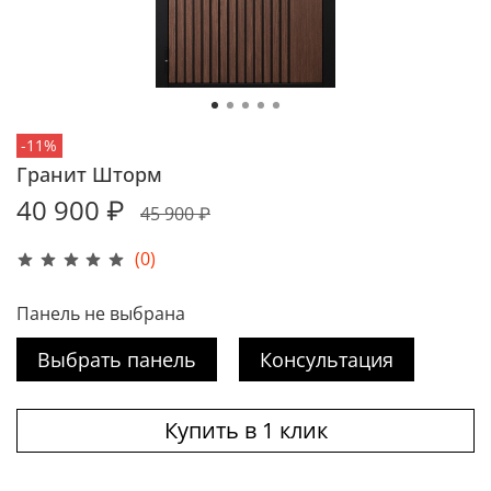
-11%
Гранит Шторм
40 900 ₽
45 900 ₽
(0)
Панель не выбрана
Выбрать панель
Консультация
Купить в 1 клик