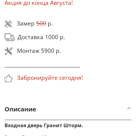
Акция до конца Августа!
Замер
500
р.
Доставка 1000 р.
Монтаж 5900 р.
_______________________________
Забронируйте сегодня!
Описание
Входная дверь Гранит Шторм.