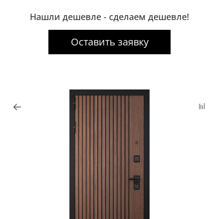
Нашли дешевле - сделаем дешевле!
Оставить заявку