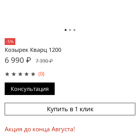
-5%
Козырек Кварц 1200
6 990 ₽
7 390 ₽
(0)
Консультация
Купить в 1 клик
Акция до конца Августа!