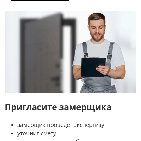
Пригласите замерщика
замерщик проведёт экспертизу
уточнит смету