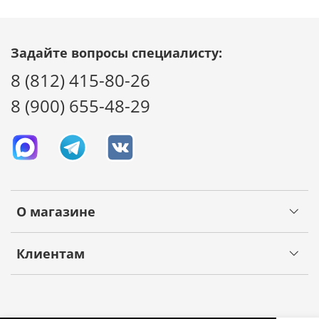
Задайте вопросы специалисту:
8 (812) 415-80-26
8 (900) 655-48-29
О магазине
Клиентам