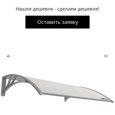
Нашли дешевле - сделаем дешевле!
Оставить заявку