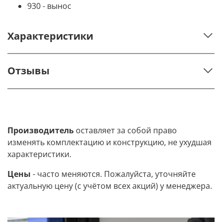
930 - вынос
Характеристики
Отзывы
Производитель
оставляет за собой право
изменять комплектацию и конструкцию, не ухудшая
характеристики.
Цены
- часто меняются. Пожалуйста, уточняйте
актуальную цену (с учётом всех акций) у менеджера.