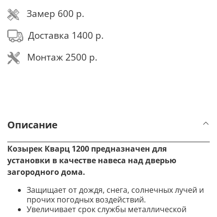
Замер
600 р.
Доставка 1400 р.
Монтаж 2500 р.
Описание
Козырек Кварц 1200 предназначен для
установки в качестве навеса над дверью
загородного дома.
Защищает от дождя, снега, солнечных лучей и
прочих погодных воздействий.
Увеличивает срок службы металлической