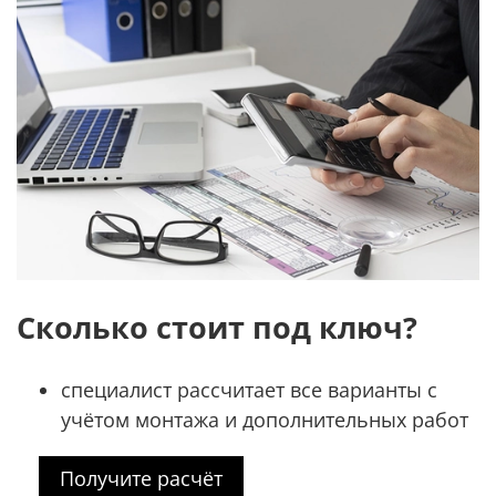
Сколько стоит под ключ?
специалист рассчитает все варианты с
учётом монтажа и дополнительных работ
Получите расчёт