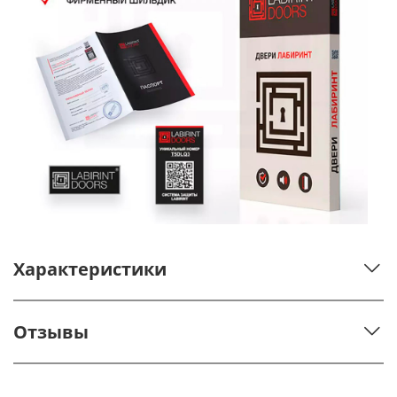
Характеристики
Отзывы