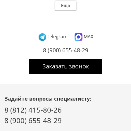
Еще
Telegram
MAX
8 (900) 655-48-29
Заказать звонок
Задайте вопросы специалисту:
8 (812) 415-80-26
8 (900) 655-48-29