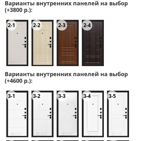
Варианты внутренних панелей на выбор
(+3800 р.):
2-1
2-2
2-3
2-4
Варианты внутренних панелей на выбор
(+4600 р.):
3-1
3-2
3-3
3-4
3-5