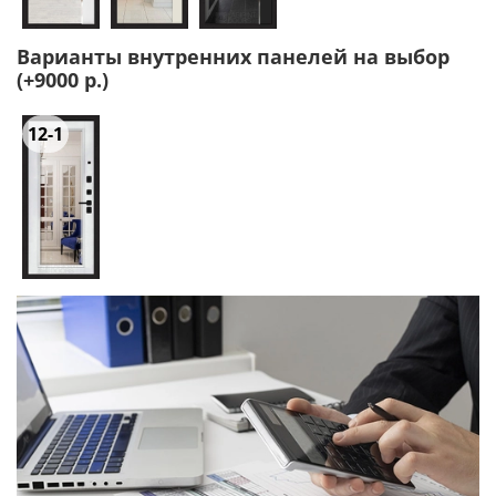
Варианты внутренних панелей на выбор
(+9000 р.)
12-1