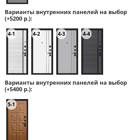
Варианты внутренних панелей на выбор
(+5200 р.):
4-1
4-2
4-3
4-4
Варианты внутренних панелей на выбор
(+5400 р.):
5-1