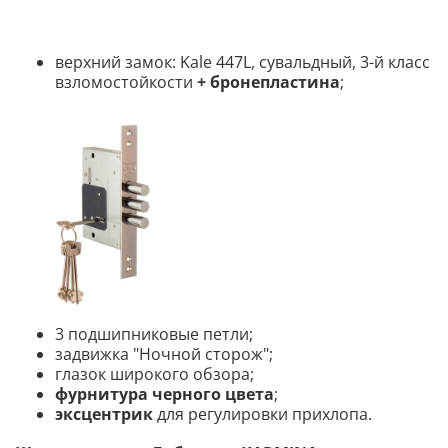
верхний замок: Kale 447L, сувальдный, 3-й класс
взломостойкости
+ бронепластина
;
3 подшипниковые петли;
задвижка "Ночной сторож";
глазок широкого обзора;
фурнитура черного цвета
;
эксцентрик
для регулировки прихлопа.