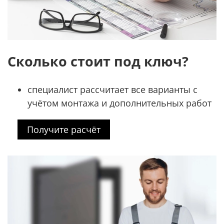
Сколько стоит под ключ?
специалист рассчитает все варианты с
учётом монтажа и дополнительных работ
Получите расчёт