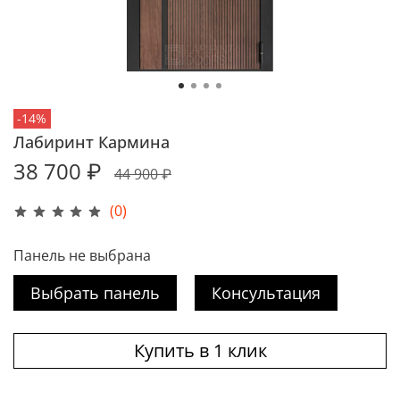
-14%
Лабиринт Кармина
38 700 ₽
44 900 ₽
(0)
Панель не выбрана
Выбрать панель
Консультация
Купить в 1 клик