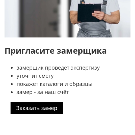
Пригласите замерщика
замерщик проведёт экспертизу
уточнит смету
покажет каталоги и образцы
замер - за наш счёт
Заказать замер