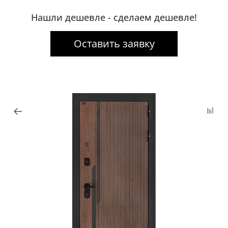
Нашли дешевле - сделаем дешевле!
Оставить заявку