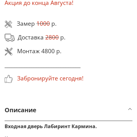
Акция до конца Августа!
Замер
1000
р.
Доставка
2800
р.
Монтаж 4800 р.
_______________________________
Забронируйте сегодня!
Описание
Входная дверь Лабиринт Кармина.