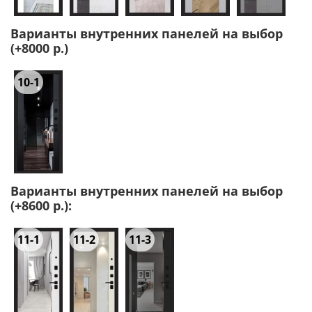
Варианты внутренних панелей на выбор
(+8000 р.)
10-1
Варианты внутренних панелей на выбор
(+8600 р.):
11-1
11-2
11-3