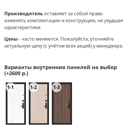
Производитель
оставляет за собой право
изменять комплектацию и конструкцию, не ухудшая
характеристики.
Цены
- часто меняются. Пожалуйста, уточняйте
актуальную цену (с учётом всех акций) у менеджера.
Варианты внутренних панелей на выбор
(+2600 р.)
1-1
1-2
1-3