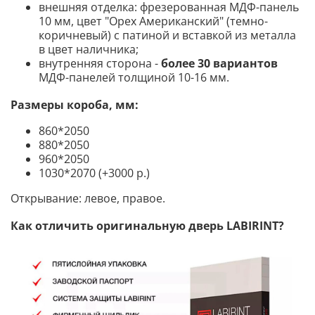
внешняя отделка: фрезерованная МДФ-панель
10 мм, цвет "Орех Американский" (темно-
коричневый) с патиной и вставкой из металла
в цвет наличника;
внутренняя сторона -
более 30 вариантов
МДФ-панелей толщиной 10-16 мм.
Размеры короба, мм:
860*2050
880*2050
960*2050
1030*2070 (+3000 р.)
Открывание: левое, правое.
Как отличить оригинальную дверь LABIRINT?