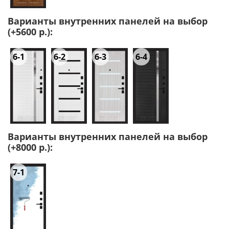
Варианты внутренних панелей на выбор
(+5600 р.):
6-1
6-2
6-3
6-4
Варианты внутренних панелей на выбор
(+8000 р.):
7-1