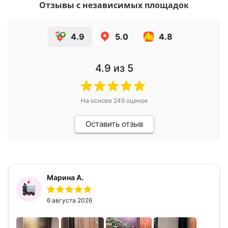
Отзывы с независимых площадок
4.9
5.0
4.8
4.9
из 5
На основе
249
оценок
Оставить отзыв
Марина А.
6 августа 2026