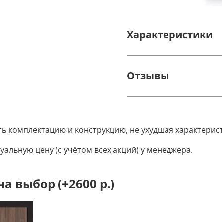
Характеристики
Отзывы
ть комплектацию и конструкцию, не ухудшая характерис
уальную цену (с учётом всех акций) у менеджера.
 выбор (+2600 р.)