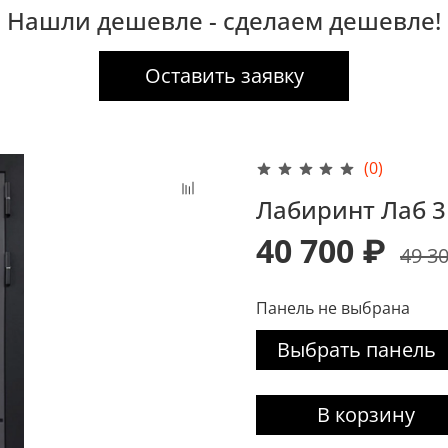
Нашли дешевле - сделаем дешевле!
Оставить заявку
(0)
Лабиринт Лаб 3
40 700 ₽
49 3
Панель не выбрана
Выбрать панель
В корзину