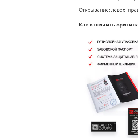
Открывание: левое, пра
Как отличить оригина