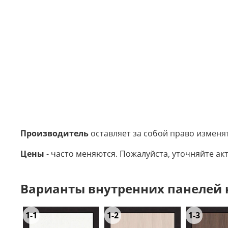
Производитель
оставляет за собой право изменя
Цены
- часто меняются. Пожалуйста, уточняйте акт
Варианты внутренних панелей на
1-1
1-2
1-3