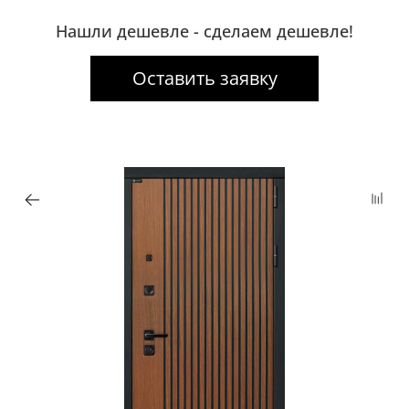
Нашли дешевле - сделаем дешевле!
Оставить заявку