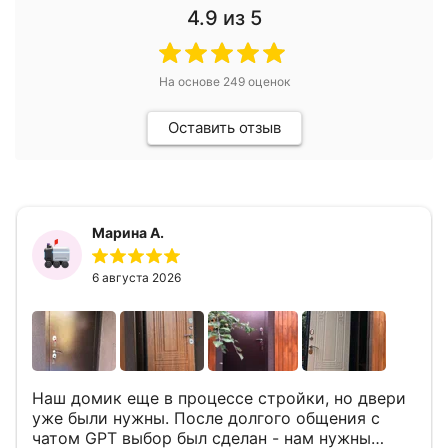
4.9
из 5
На основе
249
оценок
Оставить отзыв
Марина А.
6 августа 2026
Наш домик еще в процессе стройки, но двери
уже были нужны. После долгого общения с
чатом GPT выбор был сделан - нам нужны