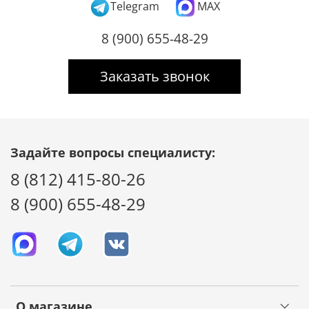
Telegram
MAX
8 (900) 655-48-29
Заказать звонок
Задайте вопросы специалисту:
8 (812) 415-80-26
8 (900) 655-48-29
О магазине