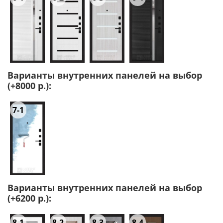
Варианты внутренних панелей на выбор
(+8000 р.):
7-1
Варианты внутренних панелей на выбор
(+6200 р.):
8-1
8-2
8-3
8-4