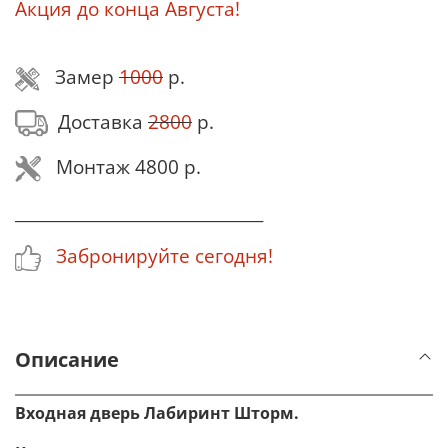
Акция до конца Августа!
Замер
1000
р.
Доставка
2800
р.
Монтаж 4800 р.
_______________________________
Забронируйте сегодня!
Описание
Входная дверь Лабиринт Шторм
.