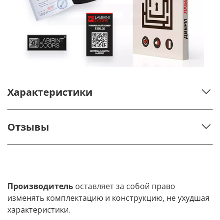
Характеристики
Отзывы
Производитель
оставляет за собой право
изменять комплектацию и конструкцию, не ухудшая
характеристики.