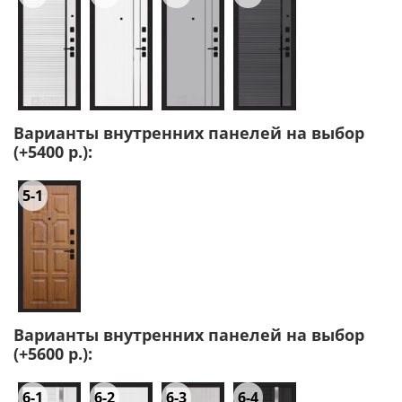
Варианты внутренних панелей на выбор
(+5400 р.):
5-1
Варианты внутренних панелей на выбор
(+5600 р.):
6-1
6-2
6-3
6-4