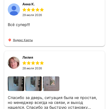
Анна К.
29 июля 2026
Всё супер!!!
Яндекс Карты
Лилия
28 июля 2026
Спасибо за дверь, ситуация была не простая,
но менеджер всегда на связи, и выход
нашелся. Спасибо за быструю установку