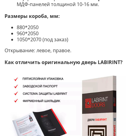
МДФ-панелей толщиной 10-16 мм.
Размеры короба, мм:
880*2050
960*2050
1050*2070 (под заказ)
Открывание: левое, правое.
Как отличить оригинальную дверь LABIRINT?