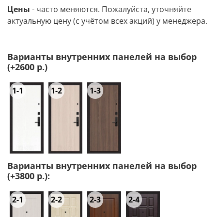
Цены
- часто меняются. Пожалуйста, уточняйте
актуальную цену (с учётом всех акций) у менеджера.
Варианты внутренних панелей на выбор
(+2600 р.)
1-1
1-2
1-3
Варианты внутренних панелей на выбор
(+3800 р.):
2-1
2-2
2-3
2-4