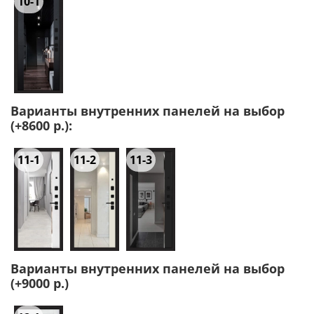
10-1
Варианты внутренних панелей на выбор
(+8600 р.):
11-1
11-2
11-3
Варианты внутренних панелей на выбор
(+9000 р.)