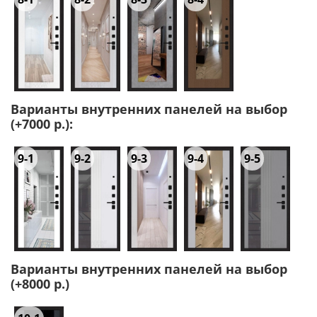
Варианты внутренних панелей на выбор
(+7000 р.):
9-1
9-2
9-3
9-4
9-5
Варианты внутренних панелей на выбор
(+8000 р.)