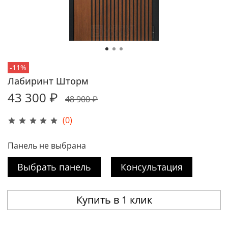
-11%
Лабиринт Шторм
43 300 ₽
48 900 ₽
(0)
Панель не выбрана
Выбрать панель
Консультация
Купить в 1 клик