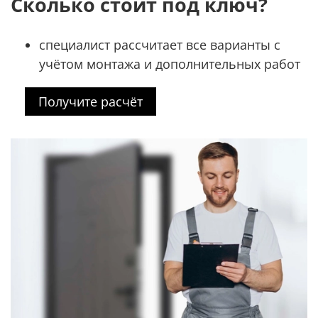
Сколько стоит под ключ?
специалист рассчитает все варианты с
учётом монтажа и дополнительных работ
Получите расчёт