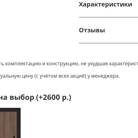
Характеристики
Отзывы
ть комплектацию и конструкцию, не ухудшая характерис
уальную цену (с учётом всех акций) у менеджера.
 выбор (+2600 р.)