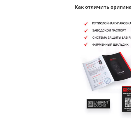
Как отличить оригина