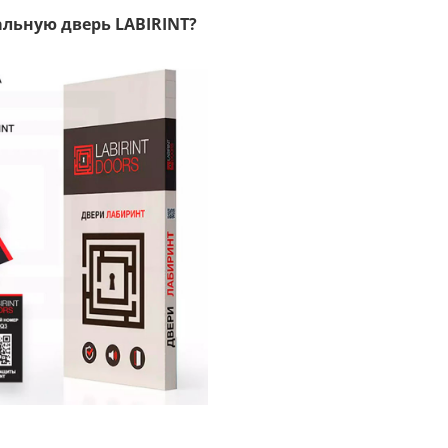
льную дверь LABIRINT?