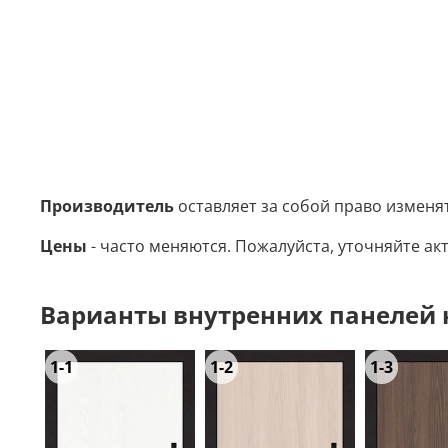
Производитель
оставляет за собой право изменя
Цены
- часто меняются. Пожалуйста, уточняйте акт
Варианты внутренних панелей на
1-1
1-2
1-3