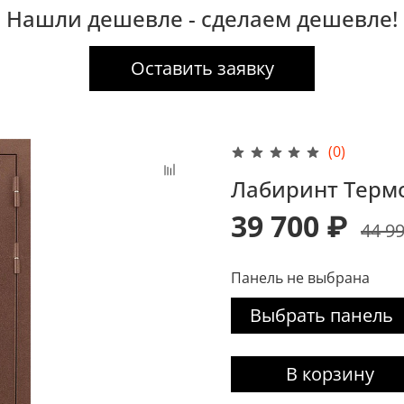
Нашли дешевле - сделаем дешевле!
Оставить заявку
(0)
Лабиринт Терм
39 700 ₽
44 9
Панель не выбрана
Выбрать панель
В корзину