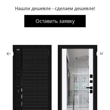
Нашли дешевле - сделаем дешевле!
Оставить заявку