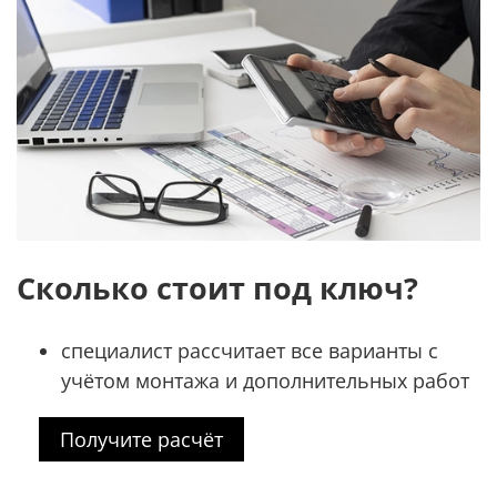
Сколько стоит под ключ?
специалист рассчитает все варианты с
учётом монтажа и дополнительных работ
Получите расчёт