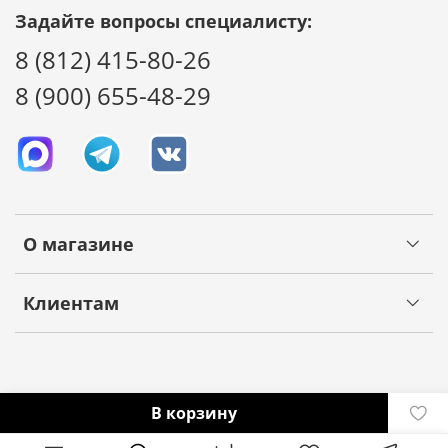
Задайте вопросы специалисту:
8 (812) 415-80-26
8 (900) 655-48-29
О магазине
Клиентам
В корзину