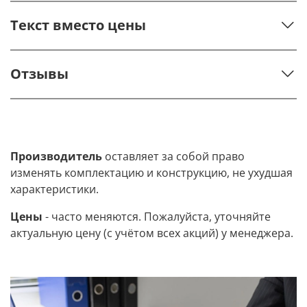
Текст вместо цены
Отзывы
Производитель
оставляет за собой право
изменять комплектацию и конструкцию, не ухудшая
характеристики.
Цены
- часто меняются. Пожалуйста, уточняйте
актуальную цену (с учётом всех акций) у менеджера.