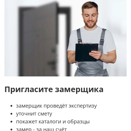
Пригласите замерщика
замерщик проведёт экспертизу
уточнит смету
покажет каталоги и образцы
замер - за наш счёт