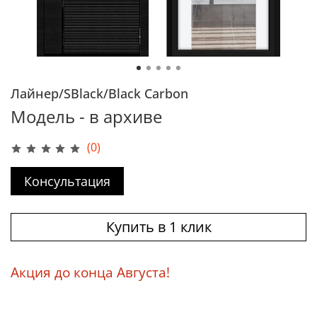
Лайнер/SBlack/Black Carbon
Модель - в архиве
(0)
Консультация
Купить в 1 клик
Акция до конца Августа!