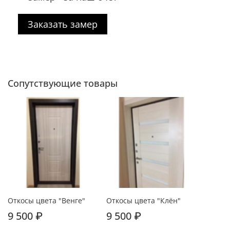
Заказать замер
Сопутствующие товары
Откосы цвета "Венге"
Откосы цвета "Клён"
9 500 ₽
9 500 ₽