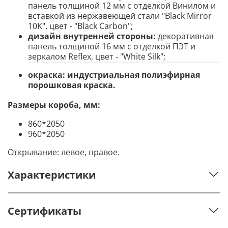
панель толщиной 12 мм с отделкой Винилом и
вставкой из нержавеющей стали "Black Mirror
10K", цвет - "Black Carbon";
дизайн внутренней стороны:
декоративная
панель толщиной 16 мм с отделкой ПЭТ и
зеркалом Reflex, цвет - "White Silk";
окраска:
индустриальная полиэфирная
порошковая краска.
Размеры короба, мм:
860*2050
960*2050
Открывание: левое, правое.
Характеристики
Сертификаты