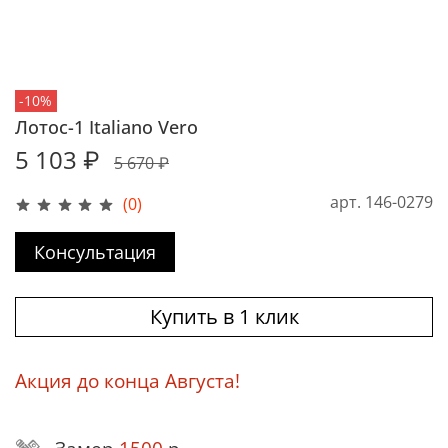
-10%
Лотос-1 Italiano Vero
5 103 ₽
5 670 ₽
арт.
146-0279
(0)
Консультация
Купить в 1 клик
Акция до конца Августа!