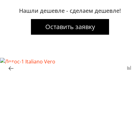
Нашли дешевле - сделаем дешевле!
Оставить заявку