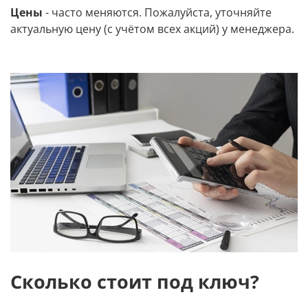
Цены
- часто меняются. Пожалуйста, уточняйте
актуальную цену (с учётом всех акций) у менеджера.
Сколько стоит под ключ?