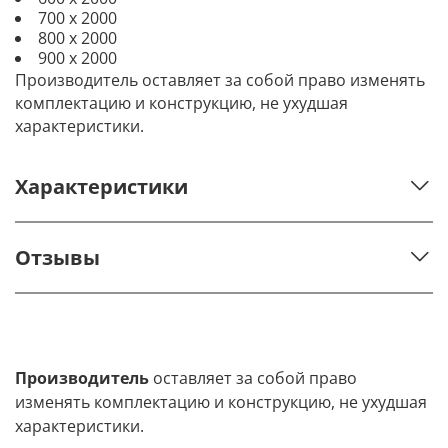
700 х 2000
800 х 2000
900 х 2000
Производитель оставляет за собой право изменять
комплектацию и конструкцию, не ухудшая
характеристики.
Характеристики
Отзывы
Производитель
оставляет за собой право
изменять комплектацию и конструкцию, не ухудшая
характеристики.