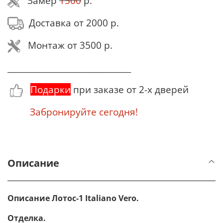
Замер
1500
р.
Доставка от 2000 р.
Монтаж от 3500 р.
_______________________________
Подарки
при заказе от 2-х дверей
Забронируйте сегодня!
Описание
Описание Лотос-1 Italiano Vero.
Отделка.