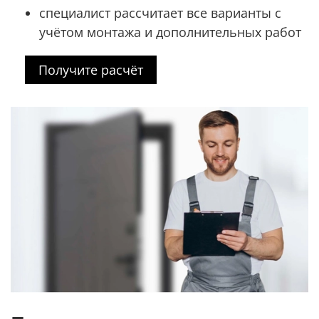
специалист рассчитает все варианты с
учётом монтажа и дополнительных работ
Получите расчёт