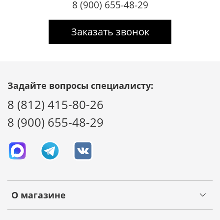
8 (900) 655-48-29
Заказать звонок
Задайте вопросы специалисту:
8 (812) 415-80-26
8 (900) 655-48-29
О магазине