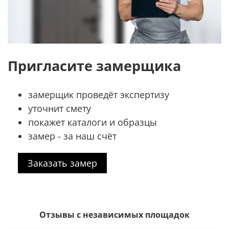
Пригласите замерщика
замерщик проведёт экспертизу
уточнит смету
покажет каталоги и образцы
замер - за наш счёт
Заказать замер
Отзывы с независимых площадок