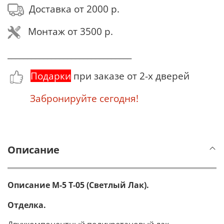
Доставка от 2000 р.
Монтаж от 3500 р.
_______________________________
Подарки
при заказе от 2-х дверей
Забронируйте сегодня!
Описание
Описание М-5 Т-05 (Светлый Лак).
Отделка.