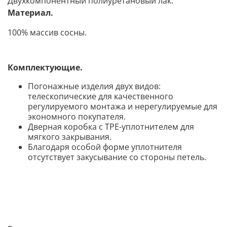
Двухкомпонентный полиуретановый лак.
Материал.
100% массив сосны.
Комплектующие.
Погонажные изделия двух видов:
телескопические для качественного
регулируемого монтажа и нерегулируемые для
экономного покупателя.
Дверная коробка с TPE-уплотнителем для
мягкого закрывания.
Благодаря особой форме уплотнителя
отсутствует закусывание со стороны петел
ь.