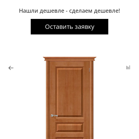
Нашли дешевле - сделаем дешевле!
Оставить заявку