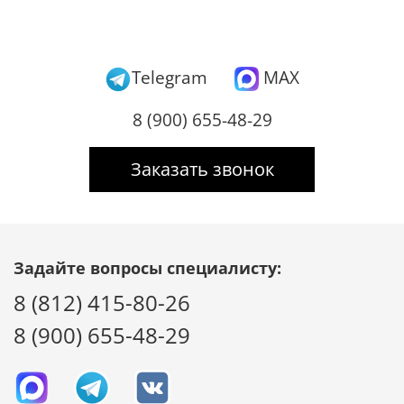
Telegram
MAX
8 (900) 655-48-29
Заказать звонок
Задайте вопросы специалисту:
8 (812) 415-80-26
8 (900) 655-48-29