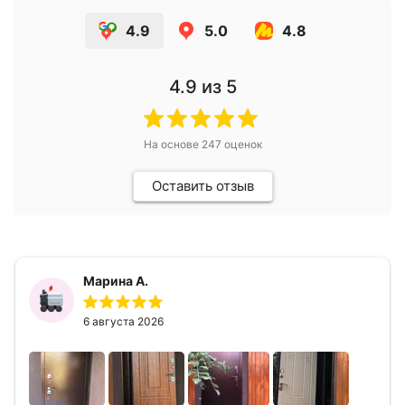
4.9
5.0
4.8
4.9
из 5
На основе
247
оценок
Оставить отзыв
Марина А.
6 августа 2026