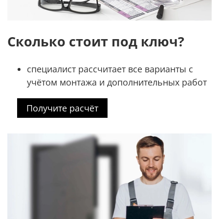
Сколько стоит под ключ?
специалист рассчитает все варианты с
учётом монтажа и дополнительных работ
Получите расчёт