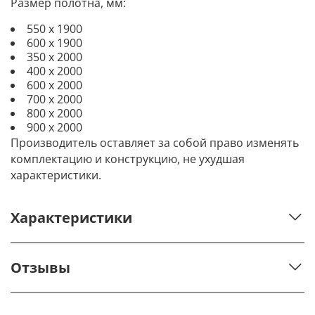
Размер полотна, мм:
550 х 1900
600 х 1900
350 х 2000
400 х 2000
600 х 2000
700 х 2000
800 х 2000
900 х 2000
Производитель оставляет за собой право изменять
комплектацию и конструкцию, не ухудшая
характеристики.
Характеристики
Отзывы