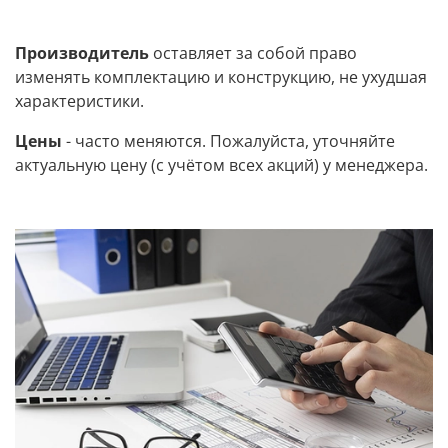
Производитель
оставляет за собой право
изменять комплектацию и конструкцию, не ухудшая
характеристики.
Цены
- часто меняются. Пожалуйста, уточняйте
актуальную цену (с учётом всех акций) у менеджера.