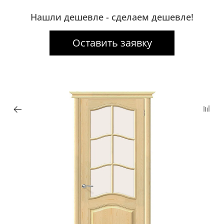
Нашли дешевле - сделаем дешевле!
Оставить заявку