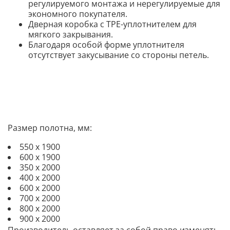
регулируемого монтажа и нерегулируемые для
экономного покупателя.
Дверная коробка с TPE-уплотнителем для
мягкого закрывания.
Благодаря особой форме уплотнителя
отсутствует закусывание со стороны петел
ь.
Размер полотна, мм:
550 х 1900
600 х 1900
350 х 2000
400 х 2000
600 х 2000
700 х 2000
800 х 2000
900 х 2000
Производитель оставляет за собой право изменять