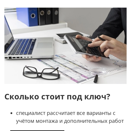
Сколько стоит под ключ?
специалист рассчитает все варианты с
учётом монтажа и дополнительных работ