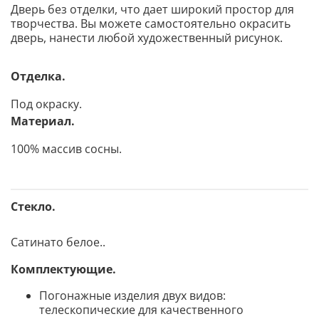
Дверь без отделки, что дает широкий простор для
творчества. Вы можете самостоятельно окрасить
дверь, нанести любой художественный рисунок.
Отделка.
Под окраску.
Материал.
100% массив сосны.
Стекло.
Сатинато белое..
Комплектующие.
Погонажные изделия двух видов:
телескопические для качественного