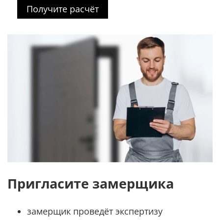
Получите расчёт
Пригласите замерщика
замерщик проведёт экспертизу