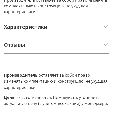
комплектацию и конструкцию, не ухудшая
характеристики.
Характеристики
Отзывы
Производитель
оставляет за собой право
изменять комплектацию и конструкцию, не ухудшая
характеристики.
Цены
- часто меняются. Пожалуйста, уточняйте
актуальную цену (с учётом всех акций) у менеджера.