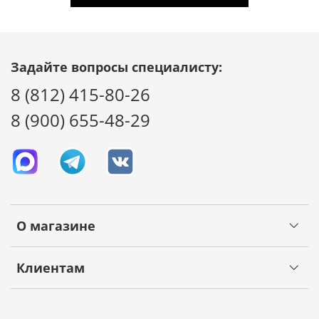
Задайте вопросы специалисту:
8 (812) 415-80-26
8 (900) 655-48-29
О магазине
Клиентам