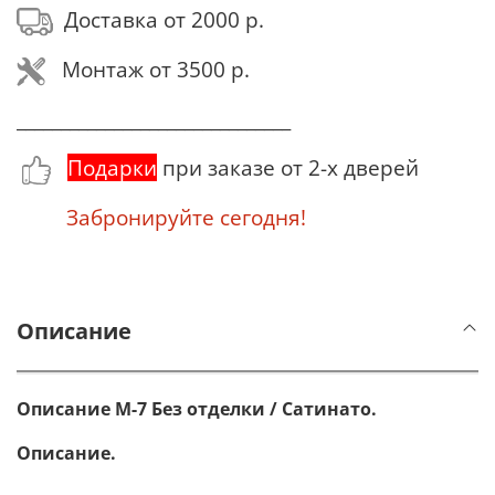
Доставка от 2000 р.
Монтаж от 3500 р.
_______________________________
Подарки
при заказе от 2-х дверей
Забронируйте сегодня!
Описание
Описание М-7 Без отделки / Сатинато.
Описание.