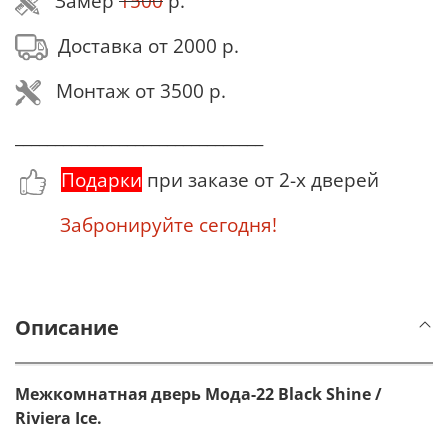
Замер
1500
р.
Доставка от 2000 р.
Монтаж от 3500 р.
_______________________________
Подарки
при заказе от 2-х дверей
Забронируйте сегодня!
Описание
Межкомнатная дверь Мода-22 Black Shine /
Riviera Ice.