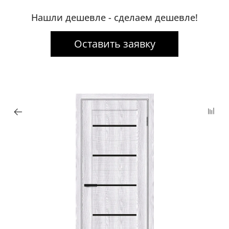
Нашли дешевле - сделаем дешевле!
Оставить заявку