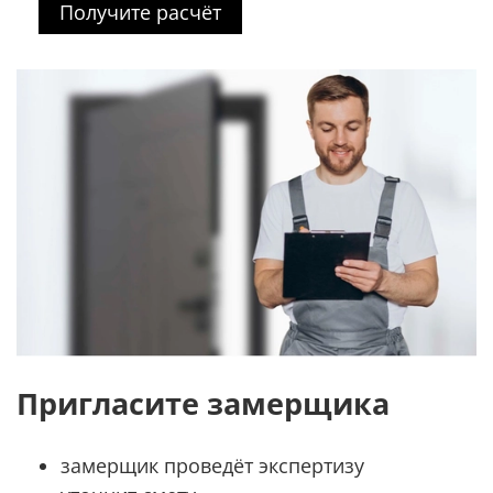
Получите расчёт
Пригласите замерщика
замерщик проведёт экспертизу