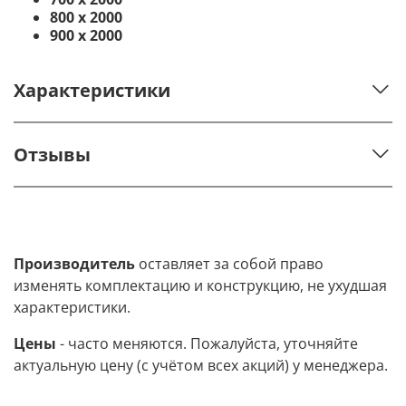
800 х 2000
900 х 2000
Характеристики
Отзывы
Производитель
оставляет за собой право
изменять комплектацию и конструкцию, не ухудшая
характеристики.
Цены
- часто меняются. Пожалуйста, уточняйте
актуальную цену (с учётом всех акций) у менеджера.