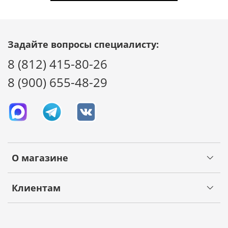
Задайте вопросы специалисту:
8 (812) 415-80-26
8 (900) 655-48-29
О магазине
Клиентам