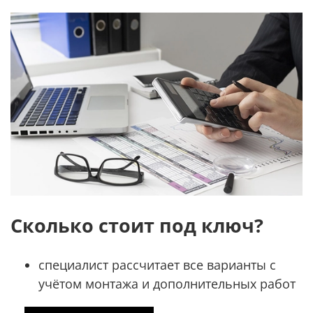
Сколько стоит под ключ?
специалист рассчитает все варианты с
учётом монтажа и дополнительных работ