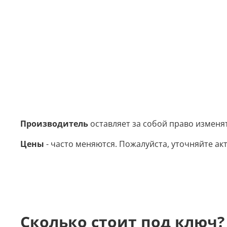
Производитель
оставляет за собой право изменя
Цены
- часто меняются. Пожалуйста, уточняйте акт
Сколько стоит под ключ?