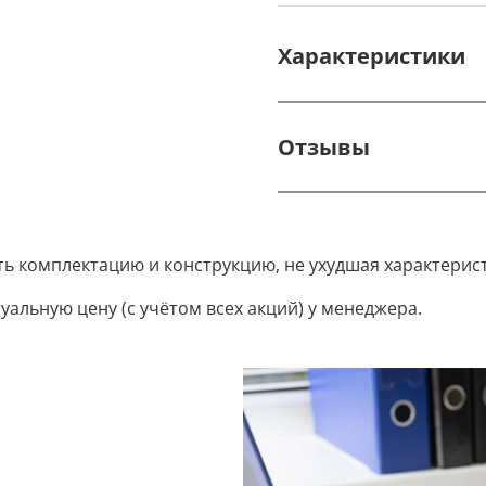
Характеристики
Отзывы
ть комплектацию и конструкцию, не ухудшая характерис
уальную цену (с учётом всех акций) у менеджера.