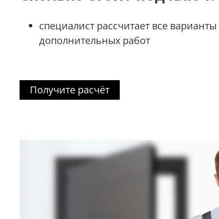
специалист рассчитает все варианты
дополнительных работ
Получите расчёт