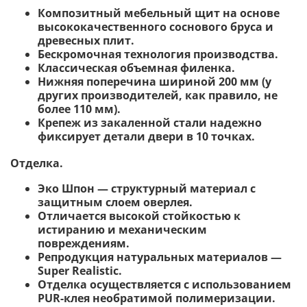
Композитный мебельный щит на основе
высококачественного соснового бруса и
древесных плит.
Бескромочная технология производства.
Классическая объемная филенка.
Нижняя поперечина шириной 200 мм (у
других производителей, как правило, не
более 110 мм).
Крепеж из закаленной стали надежно
фиксирует детали двери в 10 точках.
Отделка.
Эко Шпон — структурный материал с
защитным слоем оверлея.
Отличается высокой стойкостью к
истиранию и механическим
повреждениям.
Репродукция натуральных материалов —
Super Realistic.
Отделка осуществляется с использованием
PUR-клея необратимой полимеризации.