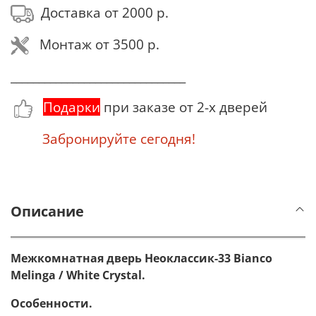
Доставка от 2000 р.
Монтаж от 3500 р.
_______________________________
Подарки
при заказе от 2-х дверей
Забронируйте сегодня!
Описание
Межкомнатная дверь Неоклассик-33 Bianco
Melinga / White Сrystal.
Особенности.