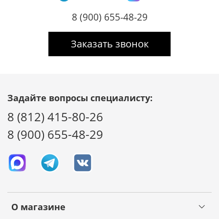
8 (900) 655-48-29
Заказать звонок
Задайте вопросы специалисту:
8 (812) 415-80-26
8 (900) 655-48-29
О магазине