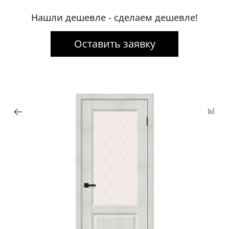
Нашли дешевле - сделаем дешевле!
Оставить заявку