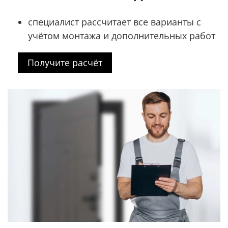
специалист рассчитает все варианты с
учётом монтажа и дополнительных работ
Получите расчёт