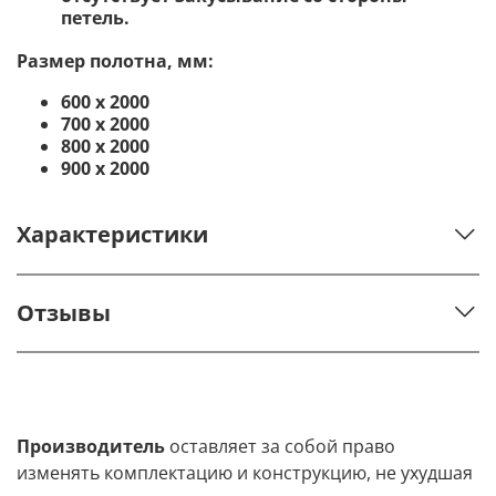
петель.
Размер полотна, мм:
600 х 2000
700 х 2000
800 х 2000
900 х 2000
Характеристики
Отзывы
Производитель
оставляет за собой право
изменять комплектацию и конструкцию, не ухудшая