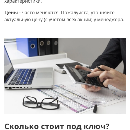
характеристики.
Цены
- часто меняются. Пожалуйста, уточняйте
актуальную цену (с учётом всех акций) у менеджера.
Сколько стоит под ключ?