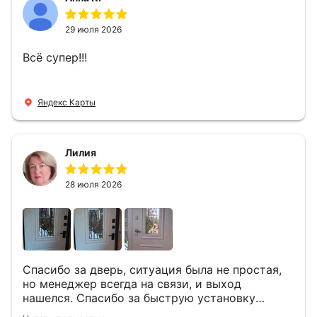
29 июля 2026
Всё супер!!!
Яндекс Карты
Лилия
28 июля 2026
Спасибо за дверь, ситуация была не простая,
но менеджер всегда на связи, и выход
нашелся. Спасибо за быструю установку
Роману, один и привёз, и установил. Надеюсь,