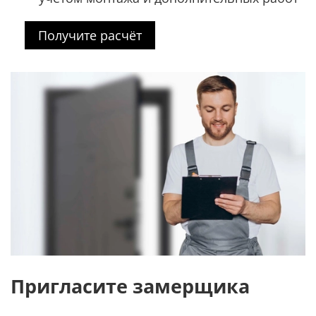
Получите расчёт
Пригласите замерщика