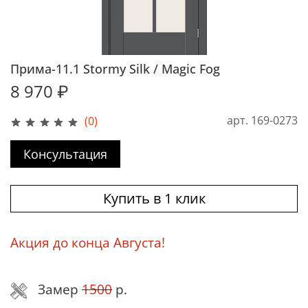
Прима-11.1 Stormy Silk / Magic Fog
8 970 ₽
арт.
169-0273
(0)
Консультация
Купить в 1 клик
Акция до конца Августа!
Замер
1500
р.