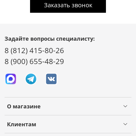
Заказать звонок
Задайте вопросы специалисту:
8 (812) 415-80-26
8 (900) 655-48-29
О магазине
Клиентам