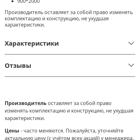
900*2000
Производитель оставляет за собой право изменять
комплектацию и конструкцию, не ухудшая
характеристики.
Характеристики
Отзывы
Производитель
оставляет за собой право
изменять комплектацию и конструкцию, не ухудшая
характеристики.
Цены
- часто меняются. Пожалуйста, уточняйте
актуальную цену (с учётом всех акций) у менеджера.