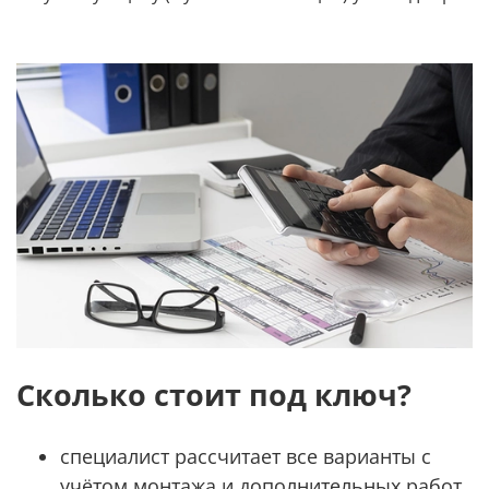
Сколько стоит под ключ?
специалист рассчитает все варианты с
учётом монтажа и дополнительных работ