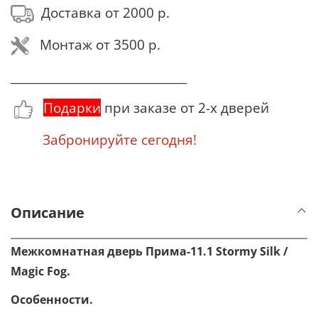
Доставка от 2000 р.
Монтаж от 3500 р.
_______________________________
Подарки
при заказе от 2-х дверей
Забронируйте сегодня!
Описание
Межкомнатная дверь Прима-11.1
Stormy
Silk /
Magic Fog.
Особенности.