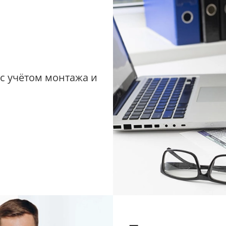
 с учётом монтажа и