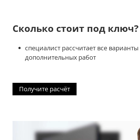
Сколько стоит под ключ?
специалист рассчитает все варианты
дополнительных работ
Получите расчёт