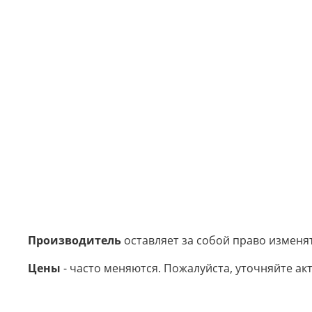
Производитель
оставляет за собой право изменя
Цены
- часто меняются. Пожалуйста, уточняйте акт