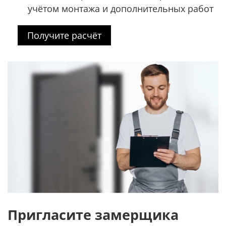
учётом монтажа и дополнительных работ
Получите расчёт
Пригласите замерщика