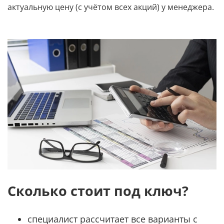
актуальную цену (с учётом всех акций) у менеджера.
Сколько стоит под ключ?
специалист рассчитает все варианты с