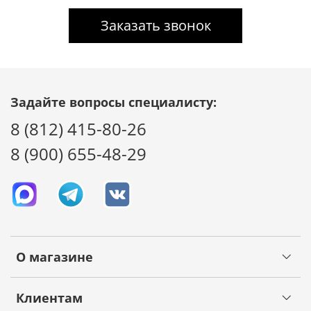
Заказать звонок
Задайте вопросы специалисту:
8 (812) 415-80-26
8 (900) 655-48-29
О магазине
Клиентам