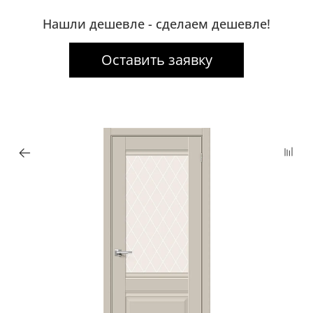
Нашли дешевле - сделаем дешевле!
Оставить заявку