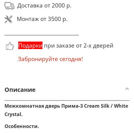
Доставка от 2000 р.
Монтаж от 3500 р.
_______________________________
Подарки
при заказе от 2-х дверей
Забронируйте сегодня!
Описание
Межкомнатная дверь Прима-3
Cream
Silk / White
Сrystal.
Особенности.