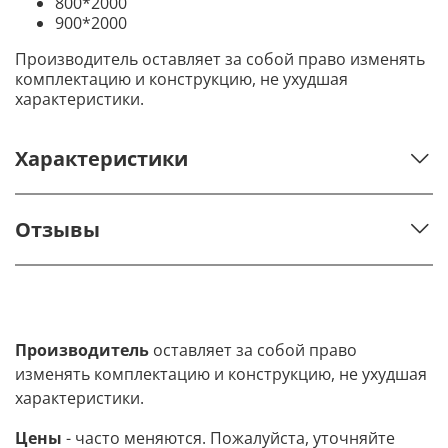
800*2000
900*2000
Производитель оставляет за собой право изменять
комплектацию и конструкцию, не ухудшая
характеристики.
Характеристики
Отзывы
Производитель
оставляет за собой право
изменять комплектацию и конструкцию, не ухудшая
характеристики.
Цены
- часто меняются. Пожалуйста, уточняйте