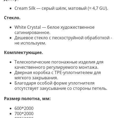
Cream
Silk — серый шёлк, матовый (≈ 4,7 GU).
Стекло
.
White Сrystal — белое художественное
сатинированное.
Дешевое стекло с пескоструйной обработкой -
не используем.
Комплектующие
.
Телескопические погонажные изделия для
качественного регулируемого монтажа.
Дверная коробка с TPE-уплотнителем для
мягкого закрывания.
Благодаря особой форме уплотнителя
отсутствует закусывание со стороны
петель.
Размер полотна, мм:
600*2000
700*2000