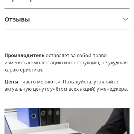
Отзывы
Производитель
оставляет за собой право
изменять комплектацию и конструкцию, не ухудшая
характеристики.
Цены
- часто меняются. Пожалуйста, уточняйте
актуальную цену (с учётом всех акций) у менеджера.