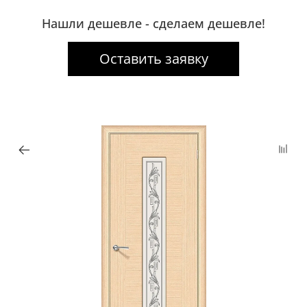
Нашли дешевле - сделаем дешевле!
Оставить заявку