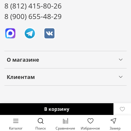
8 (812) 415-80-26
8 (900) 655-48-29
О магазине
Клиентам
В корзину
Каталог
Поиск
Сравнение
Избранное
Замер