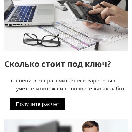
Сколько стоит под ключ?
специалист рассчитает все варианты с
учётом монтажа и дополнительных работ
Получите расчёт