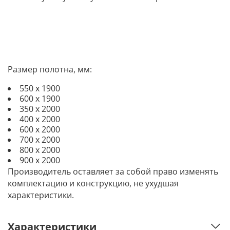
Размер полотна, мм:
550 х 1900
600 х 1900
350 х 2000
400 х 2000
600 х 2000
700 х 2000
800 х 2000
900 х 2000
Производитель оставляет за собой право изменять
комплектацию и конструкцию, не ухудшая
характеристики.
Характеристики