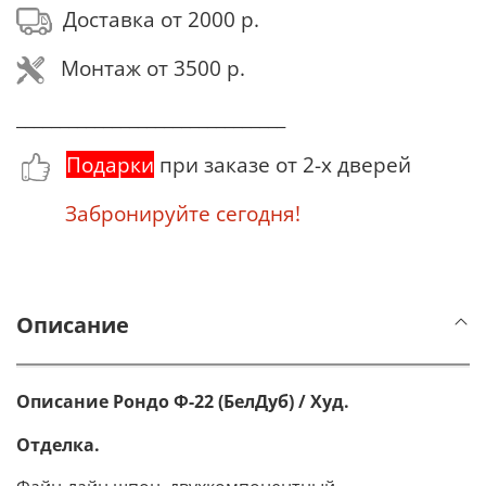
Доставка от 2000 р.
Монтаж от 3500 р.
_______________________________
Подарки
при заказе от 2-х дверей
Забронируйте сегодня!
Описание
Описание Рондо Ф-22 (БелДуб) / Худ.
Отделка.