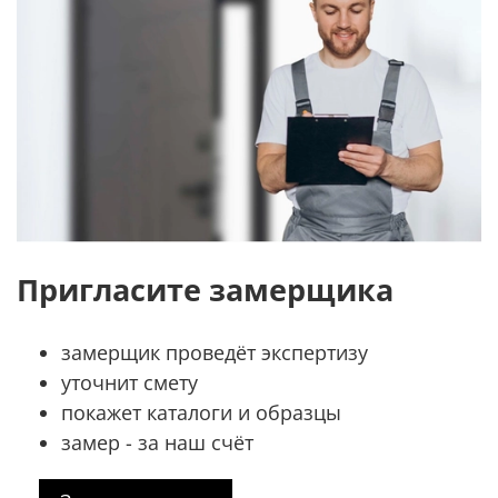
Пригласите замерщика
замерщик проведёт экспертизу
уточнит смету
покажет каталоги и образцы
замер - за наш счёт