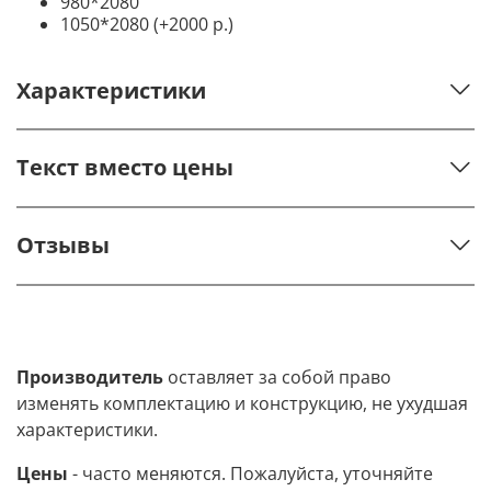
980*2080
1050*2080 (+2000 р.)
Характеристики
Текст вместо цены
Отзывы
Производитель
оставляет за собой право
изменять комплектацию и конструкцию, не ухудшая
характеристики.
Цены
- часто меняются. Пожалуйста, уточняйте