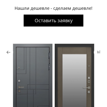
Нашли дешевле - сделаем дешевле!
Оставить заявку