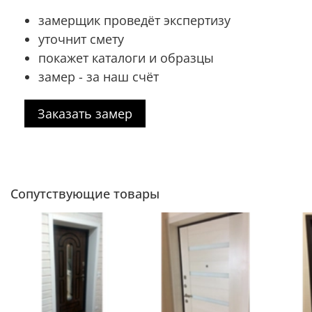
замерщик проведёт экспертизу
уточнит смету
покажет каталоги и образцы
замер - за наш счёт
Заказать замер
Сопутствующие товары