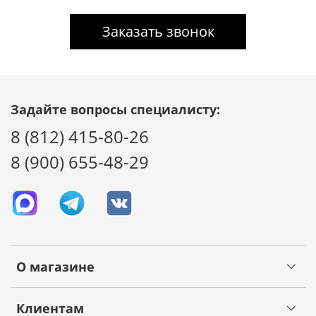
Заказать звонок
Задайте вопросы специалисту:
8 (812) 415-80-26
8 (900) 655-48-29
О магазине
Клиентам