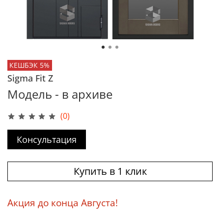
КЕШБЭК 5%
Sigma Fit Z
Модель - в архиве
(0)
Консультация
Купить в 1 клик
Акция до конца Августа!