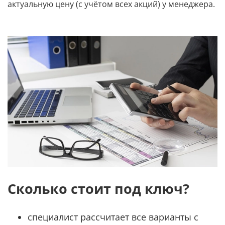
актуальную цену (с учётом всех акций) у менеджера.
Сколько стоит под ключ?
специалист рассчитает все варианты с