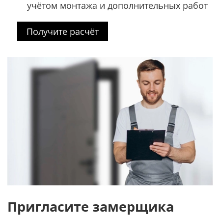
учётом монтажа и дополнительных работ
Получите расчёт
Пригласите замерщика