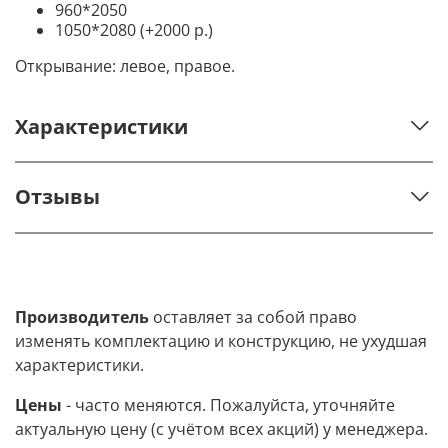
960*2050
1050*2080 (+2000 р.)
Открывание: левое, правое.
Характеристики
Отзывы
Производитель
оставляет за собой право
изменять комплектацию и конструкцию, не ухудшая
характеристики.
Цены
- часто меняются. Пожалуйста, уточняйте
актуальную цену (с учётом всех акций) у менеджера.