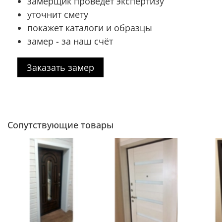
замерщик проведёт экспертизу
уточнит смету
покажет каталоги и образцы
замер - за наш счёт
Заказать замер
Сопутствующие товары