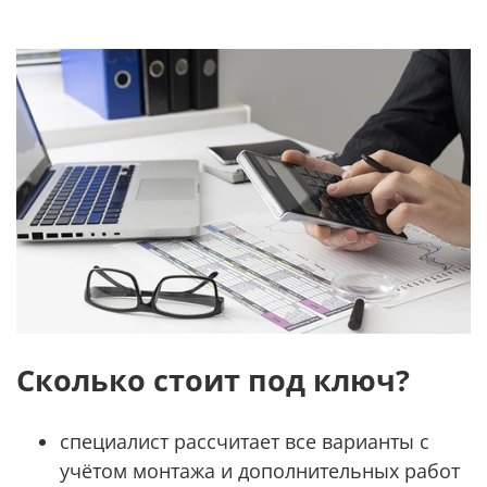
Сколько стоит под ключ?
специалист рассчитает все варианты с
учётом монтажа и дополнительных работ