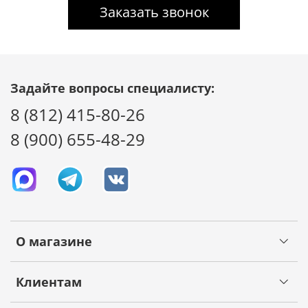
Заказать звонок
Задайте вопросы специалисту:
8 (812) 415-80-26
8 (900) 655-48-29
О магазине
Клиентам