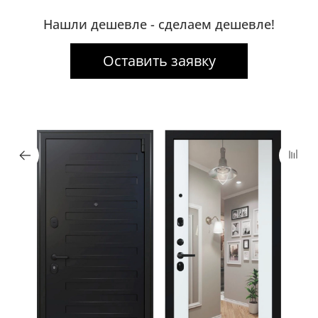
Нашли дешевле - сделаем дешевле!
Оставить заявку