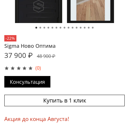
-22%
Sigma Ново Оптима
37 900 ₽
48 900 ₽
(0)
Консультация
Купить в 1 клик
Акция до конца Августа!