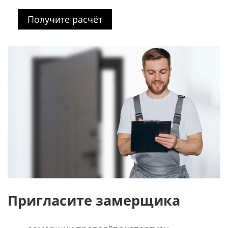
Получите расчёт
Пригласите замерщика