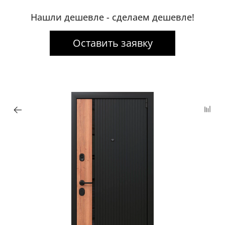
Нашли дешевле - сделаем дешевле!
Оставить заявку