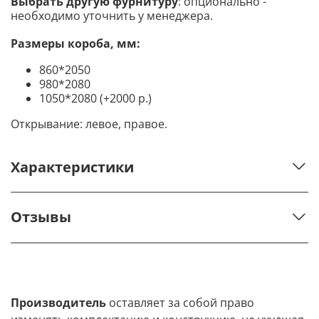
Выбрать другую фурнитуру
: опционально -
необходимо уточнить у менеджера.
Размеры короба, мм:
860*2050
980*2080
1050*2080 (+2000 р.)
Открывание: левое, правое.
Характеристики
Отзывы
Производитель
оставляет за собой право