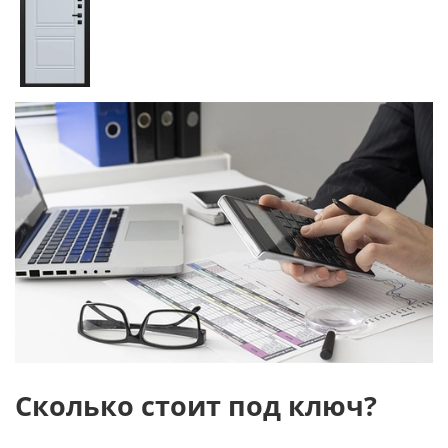
Сколько стоит под ключ?