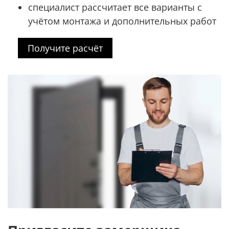
специалист рассчитает все варианты с
учётом монтажа и дополнительных работ
Получите расчёт