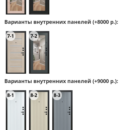
Варианты внутренних панелей (+8000 р.):
7-1
7-2
Варианты внутренних панелей (+9000 р.):
8-1
8-2
8-3