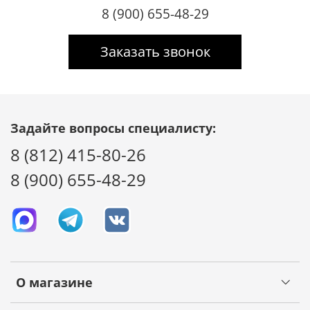
8 (900) 655-48-29
Заказать звонок
Задайте вопросы специалисту:
8 (812) 415-80-26
8 (900) 655-48-29
О магазине