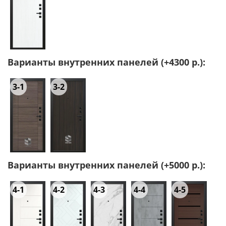
Варианты внутренних панелей (+4300 р.):
3-1
3-2
Варианты внутренних панелей (+5000 р.):
4-1
4-2
4-3
4-4
4-5