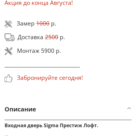
Акция до конца Августа!
Замер
1000
р.
Доставка
2500
р.
Монтаж 5900 р.
_______________________________
Забронируйте сегодня!
Описание
Входная дверь Sigma Престиж Лофт.