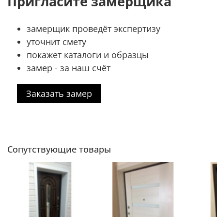
Пригласите замерщика
замерщик проведёт экспертизу
уточнит смету
покажет каталоги и образцы
замер - за наш счёт
Заказать замер
Сопутствующие товары