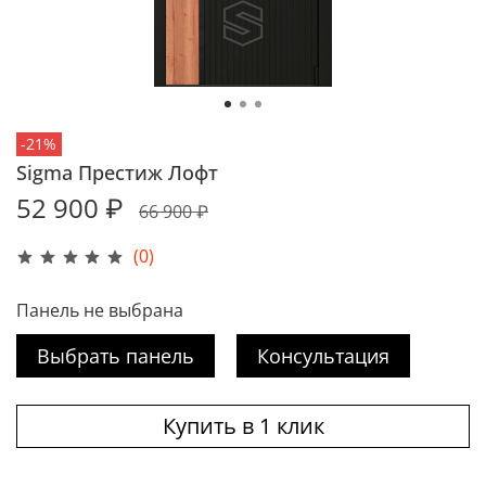
-21%
Sigma Престиж Лофт
52 900 ₽
66 900 ₽
(0)
Панель не выбрана
Выбрать панель
Консультация
Купить в 1 клик