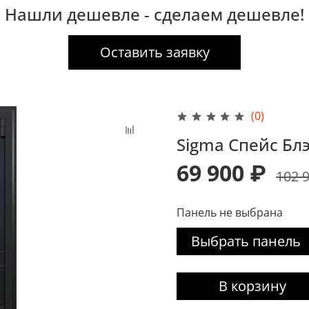
Нашли дешевле - сделаем дешевле!
Оставить заявку
(0)
Sigma Спейс Бл
69 900 ₽
102 
Панель не выбрана
Выбрать панель
В корзину