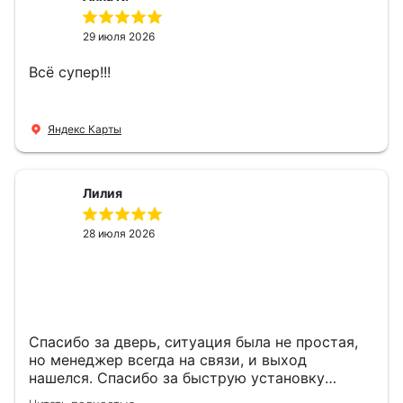
29 июля 2026
Всё супер!!!
Яндекс Карты
Лилия
28 июля 2026
Спасибо за дверь, ситуация была не простая,
но менеджер всегда на связи, и выход
нашелся. Спасибо за быструю установку
Роману, один и привёз, и установил. Надеюсь,