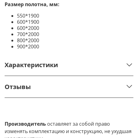
Размер полотна, мм:
550*1900
600*1900
600*2000
700*2000
800*2000
900*2000
Характеристики
Отзывы
Производитель
оставляет за собой право
изменять комплектацию и конструкцию, не ухудшая