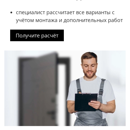
специалист рассчитает все варианты с
учётом монтажа и дополнительных работ
Получите расчёт