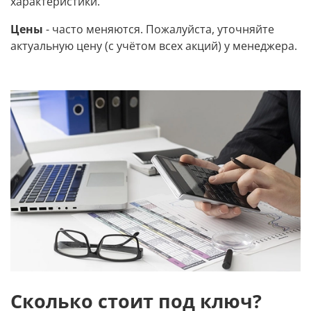
характеристики.
Цены
- часто меняются. Пожалуйста, уточняйте
актуальную цену (с учётом всех акций) у менеджера.
Сколько стоит под ключ?