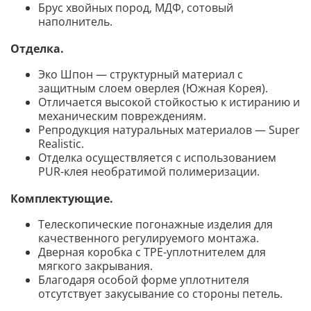
Брус хвойных пород, МДФ, сотовый
наполнитель.
Отделка.
Эко Шпон — структурный материал с
защитным слоем оверлея (Южная Корея).
Отличается высокой стойкостью к истиранию и
механическим повреждениям.
Репродукция натуральных материалов — Super
Realistic.
Отделка осуществляется с использованием
PUR-клея необратимой полимеризации.
Комплектующие.
Телескопические погонажные изделия для
качественного регулируемого монтажа.
Дверная коробка с TPE-уплотнителем для
мягкого закрывания.
Благодаря особой форме уплотнителя
отсутствует закусывание со стороны петель.