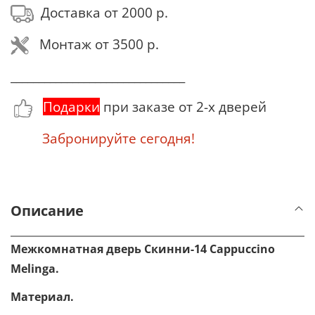
Доставка от 2000 р.
Монтаж от 3500 р.
_______________________________
Подарки
при заказе от 2-х дверей
Забронируйте сегодня!
Описание
Межкомнатная дверь Скинни-14 Cappuccino
Melinga.
Материал
.