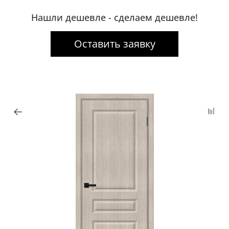
Нашли дешевле - сделаем дешевле!
Оставить заявку