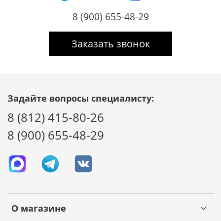
8 (900) 655-48-29
Заказать звонок
Задайте вопросы специалисту:
8 (812) 415-80-26
8 (900) 655-48-29
О магазине