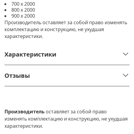
700 х 2000
800 х 2000
900 х 2000
Производитель оставляет за собой право изменять
комплектацию и конструкцию, не ухудшая
характеристики.
Характеристики
Отзывы
Производитель
оставляет за собой право
изменять комплектацию и конструкцию, не ухудшая
характеристики.