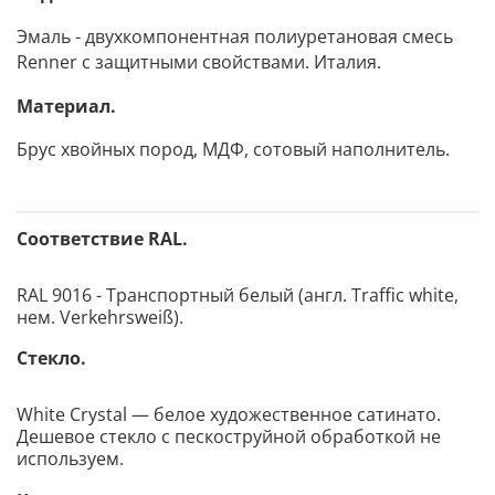
Эмаль - двухкомпонентная полиуретановая смесь
Renner с защитными свойствами. Италия.
Материал.
Брус хвойных пород, МДФ, сотовый наполнитель.
Соответствие RAL.
RAL 9016 - Транспортный белый (англ. Traffic white,
нем. Verkehrsweiß).
Стекло.
White Сrystal — белое художественное сатинато.
Дешевое стекло с пескоструйной обработкой не
используем.