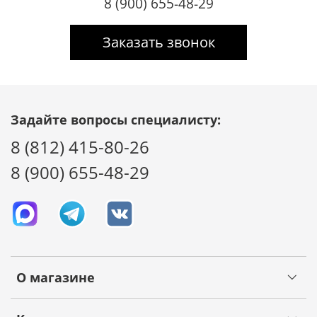
8 (900) 655-48-29
Заказать звонок
Задайте вопросы специалисту:
8 (812) 415-80-26
8 (900) 655-48-29
О магазине