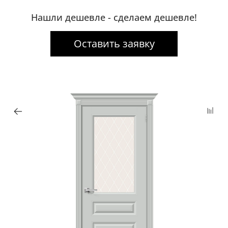
Нашли дешевле - сделаем дешевле!
Оставить заявку