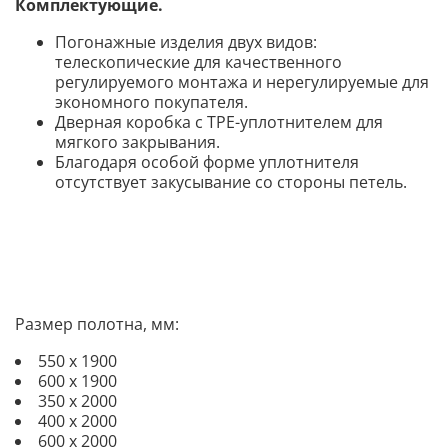
Комплектующие.
Погонажные изделия двух видов:
телескопические для качественного
регулируемого монтажа и нерегулируемые для
экономного покупателя.
Дверная коробка с TPE-уплотнителем для
мягкого закрывания.
Благодаря особой форме уплотнителя
отсутствует закусывание со стороны петел
ь.
Размер полотна, мм:
550 х 1900
600 х 1900
350 х 2000
400 х 2000
600 х 2000