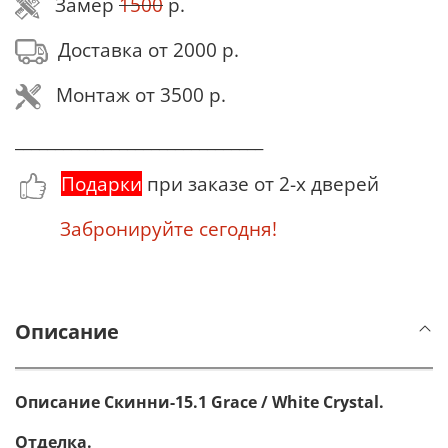
Замер
1500
р.
Доставка от 2000 р.
Монтаж от 3500 р.
_______________________________
Подарки
при заказе от 2-х дверей
Забронируйте сегодня!
Описание
Описание Скинни-15.1 Grace / White Сrystal.
Отделка.