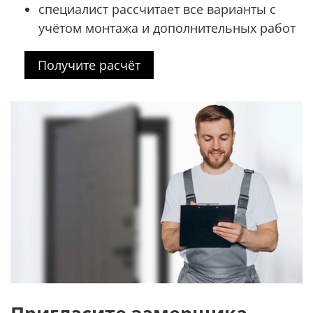
специалист рассчитает все варианты с
учётом монтажа и дополнительных работ
Получите расчёт