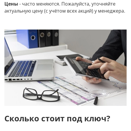
Цены
- часто меняются. Пожалуйста, уточняйте
актуальную цену (с учётом всех акций) у менеджера.
Сколько стоит под ключ?