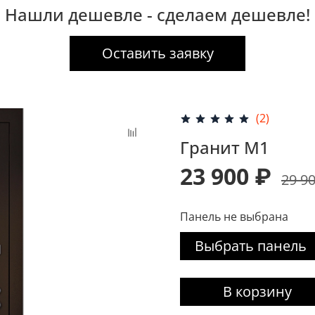
Нашли дешевле - сделаем дешевле!
Оставить заявку
(2)
Гранит М1
23 900 ₽
29 9
Панель не выбрана
Выбрать панель
В корзину