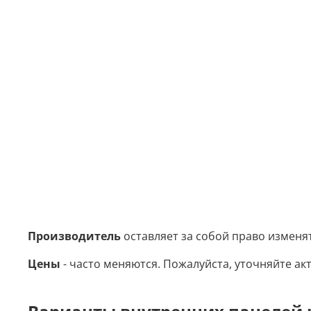
Производитель
оставляет за собой право изменя
Цены
- часто меняются. Пожалуйста, уточняйте акт