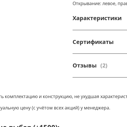
Открывание: левое, пра
Характеристики
Сертификаты
Отзывы
(2)
ть комплектацию и конструкцию, не ухудшая характерис
уальную цену (с учётом всех акций) у менеджера.