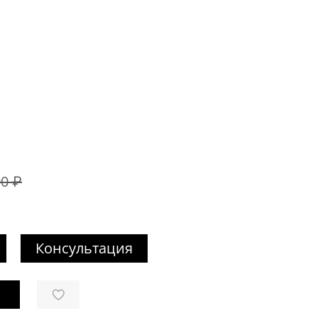
00 ₽
Консультация