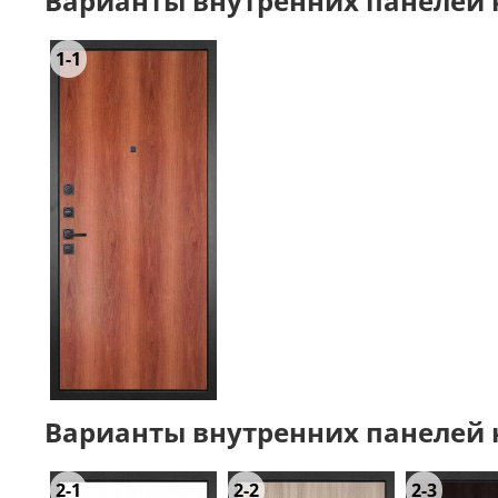
Варианты внутренних панелей н
1-1
Варианты внутренних панелей н
2-1
2-2
2-3