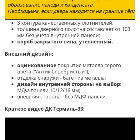
образование наледи и конденсата.
Необходима, если дверь находится на границе тёпл
3 контура качественных уплотнителей;
толщина дверного полотна составляет от 103
мм без учёта внутренней панели;
короб закрытого типа, утеплённый.
Внешний дизайн:
оцинкованное
покрытие металла серого
цвета ("Антик Серебристый");
отделка снаружи - багет из металла;
дизайн внутренней стороны на выбор
:
МДФ-панели 10/12/16 мм;
внешняя сторона - без МДФ-панели.
Краткое видео ДК Термаль-33: