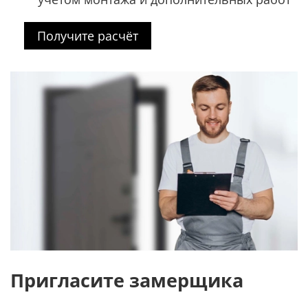
Получите расчёт
Пригласите замерщика