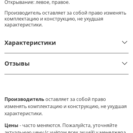
Открывание: левое, правое.
Производитель оставляет за собой право изменять
комплектацию и конструкцию, не ухудшая
характеристики.
Характеристики
Отзывы
Производитель
оставляет за собой право
изменять комплектацию и конструкцию, не ухудшая
характеристики.
Цены
- часто меняются. Пожалуйста, уточняйте
актуальную цену (с учётом всех акций) у менеджера.