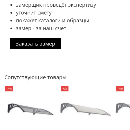
замерщик проведёт экспертизу
уточнит смету
покажет каталоги и образцы
замер - за наш счёт
Заказать замер
Сопутствующие товары
-5%
-5%
-5%