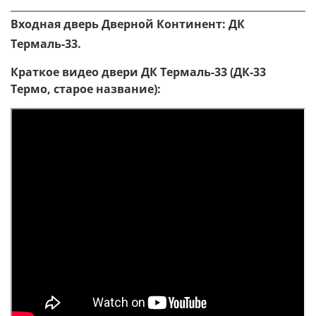
Входная дверь Дверной Континент: ДК
Термаль-33.
Краткое видео двери ДК Термаль-33 (ДК-33
Термо, старое название):