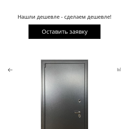
Нашли дешевле - сделаем дешевле!
Оставить заявку