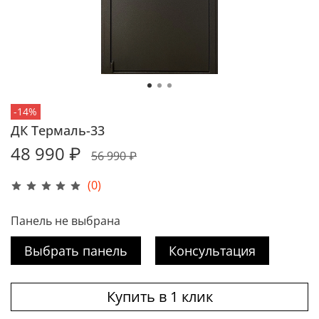
-14%
ДК Термаль-33
48 990 ₽
56 990 ₽
(0)
Панель не выбрана
Выбрать панель
Консультация
Купить в 1 клик