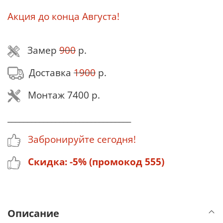
Акция до конца Августа!
Замер
900
р.
Доставка
1900
р.
Монтаж 7400 р.
_______________________________
Забронируйте сегодня!
Скидка: -5% (промокод 555)
Описание