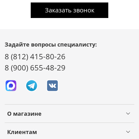
Заказать звонок
Задайте вопросы специалисту:
8 (812) 415-80-26
8 (900) 655-48-29
О магазине
Клиентам