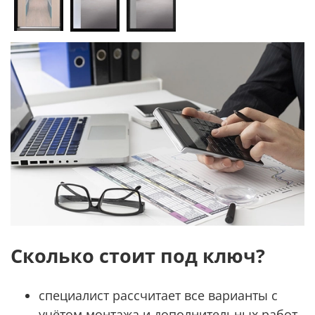
Сколько стоит под ключ?
специалист рассчитает все варианты с
учётом монтажа и дополнительных работ