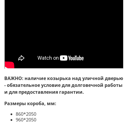
ВАЖНО: наличие козырька над уличной дверью
- обязательное условие для долговечной работы
и для предоставления гарантии.
Размеры короба, мм:
860*2050
960*2050