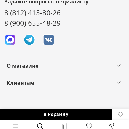
Задайте вопросы специалисту:
8 (812) 415-80-26
8 (900) 655-48-29
О магазине
Клиентам
В корзину