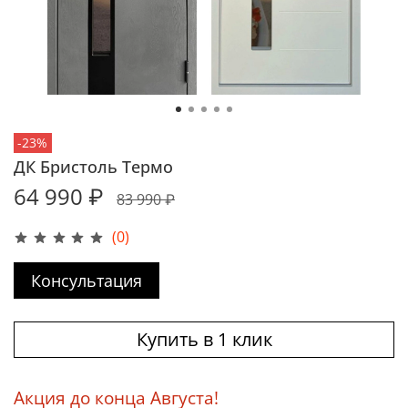
-23%
ДК Бристоль Термо
64 990 ₽
83 990 ₽
(0)
Консультация
Купить в 1 клик
Акция до конца Августа!