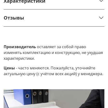
Характеристики
Отзывы
Производитель
оставляет за собой право
изменять комплектацию и конструкцию, не ухудшая
характеристики.
Цены
- часто меняются. Пожалуйста, уточняйте
актуальную цену (с учётом всех акций) у менеджера.