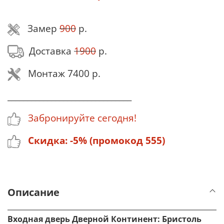
Замер
900
р.
Доставка
1900
р.
Монтаж 7400 р.
_______________________________
Забронируйте сегодня!
Скидка: -5% (промокод 555)
Описание
Входная дверь Дверной Континент: Бристоль