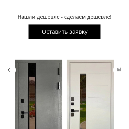
Нашли дешевле - сделаем дешевле!
Оставить заявку