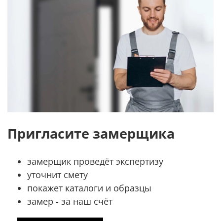
Пригласите замерщика
замерщик проведёт экспертизу
уточнит смету
покажет каталоги и образцы
замер - за наш счёт