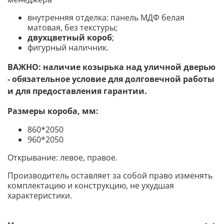
внутренняя отделка: панель МДФ белая
матовая, без текстуры;
двухцветный короб
;
фигурный наличник.
ВАЖНО: наличие козырька над уличной дверью
- обязательное условие для долговечной работы
и для предоставления гарантии.
Размеры короба, мм:
860*2050
960*2050
Открывание: левое, правое.
Производитель оставляет за собой право изменять
комплектацию и конструкцию, не ухудшая
характеристики.