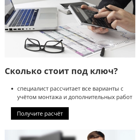
Сколько стоит под ключ?
специалист рассчитает все варианты с
учётом монтажа и дополнительных работ
Получите расчёт