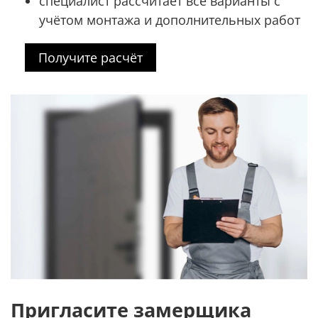
специалист рассчитает все варианты с
учётом монтажа и дополнительных работ
Получите расчёт
Пригласите замерщика