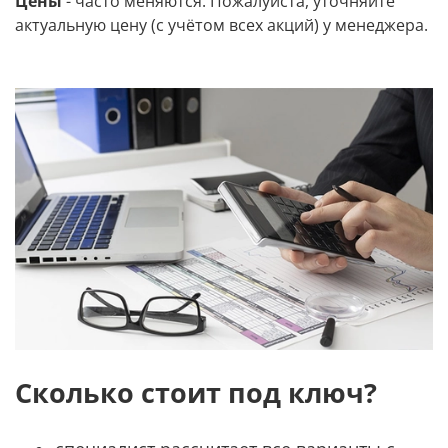
Цены
- часто меняются. Пожалуйста, уточняйте
актуальную цену (с учётом всех акций) у менеджера.
Сколько стоит под ключ?