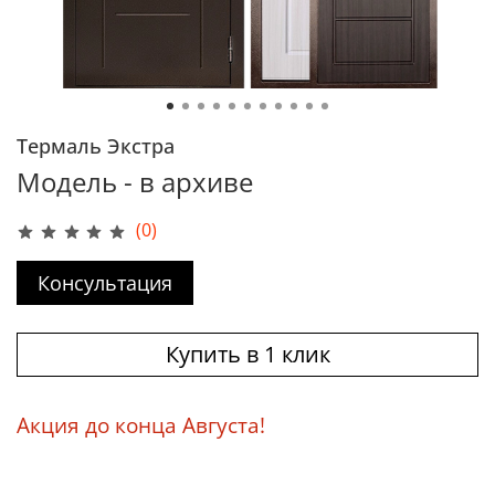
Термаль Экстра
Модель - в архиве
(0)
Консультация
Купить в 1 клик
Акция до конца Августа!