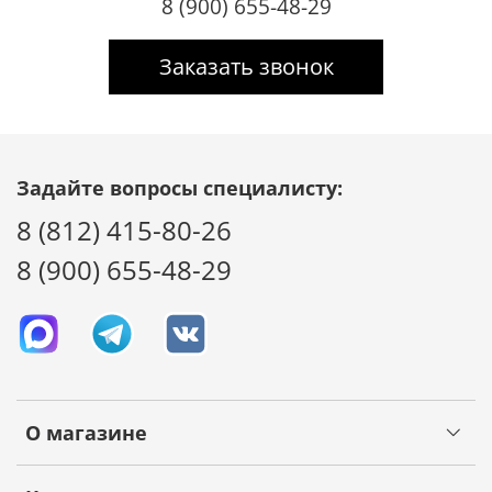
8 (900) 655-48-29
Заказать звонок
Задайте вопросы специалисту:
8 (812) 415-80-26
8 (900) 655-48-29
О магазине