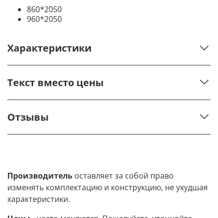
860*2050
960*2050
Характеристики
Текст вместо цены
Отзывы
Производитель
оставляет за собой право
изменять комплектацию и конструкцию, не ухудшая
характеристики.