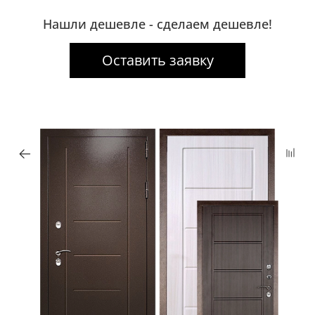
Нашли дешевле - сделаем дешевле!
Оставить заявку