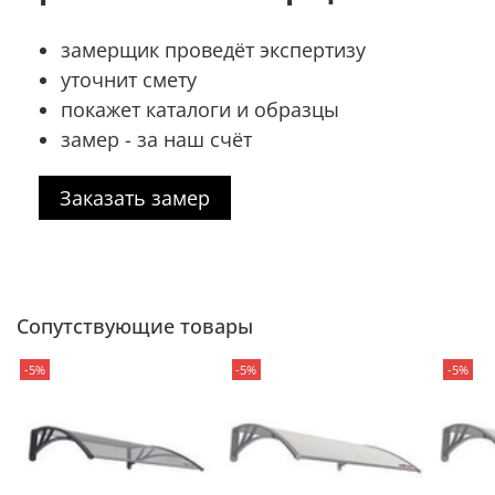
замерщик проведёт экспертизу
уточнит смету
покажет каталоги и образцы
замер - за наш счёт
Заказать замер
Сопутствующие товары
-5%
-5%
-5%