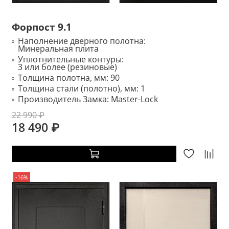
Форпост 9.1
Наполнение дверного полотна:
Минеральная плита
Уплотнительные контуры:
3 или более (резиновые)
Толщина полотна, мм:
90
Толщина стали (полотно), мм:
1
Производитель Замка:
Master-Lock
22 990 ₽
18 490 ₽
-16%