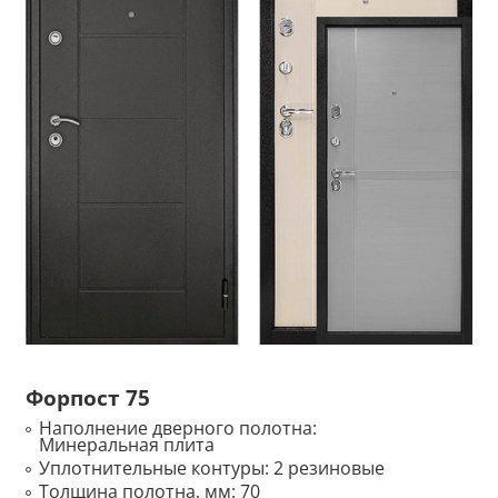
Форпост 75
Наполнение дверного полотна:
Минеральная плита
Уплотнительные контуры:
2 резиновые
Толщина полотна, мм:
70