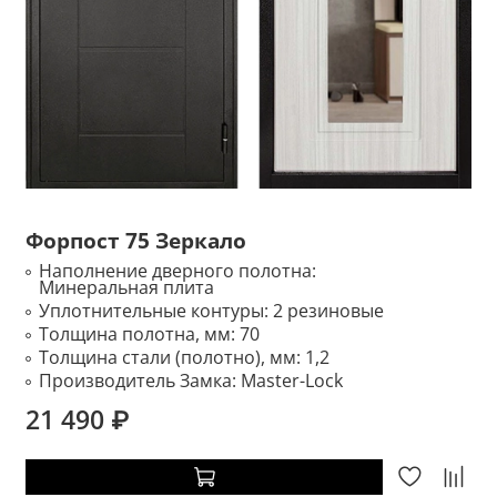
Форпост 75 Зеркало
Наполнение дверного полотна:
Минеральная плита
Уплотнительные контуры:
2 резиновые
Толщина полотна, мм:
70
Толщина стали (полотно), мм:
1,2
Производитель Замка:
Master-Lock
21 490 ₽