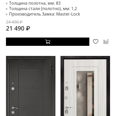
Толщина полотна, мм:
83
Толщина стали (полотно), мм:
1,2
Производитель Замка:
Master-Lock
24 490 ₽
21 490 ₽