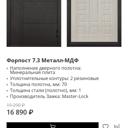
Форпост 7.3 Металл-МДФ
Наполнение дверного полотна:
Минеральная плита
Уплотнительные контуры:
2 резиновые
Толщина полотна, мм:
70
Толщина стали (полотно), мм:
1
Производитель Замка:
Master-Lock
19 290 ₽
16 890 ₽