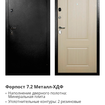
Форпост 7.2 Металл-ХДФ
Наполнение дверного полотна:
Минеральная плита
Уплотнительные контуры:
2 резиновые