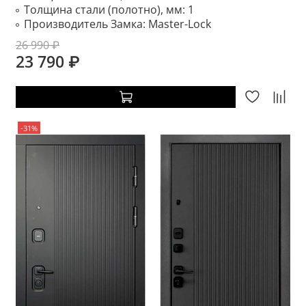
Толщина стали (полотно), мм:
1
Производитель Замка:
Master-Lock
26 990 ₽
23 790 ₽
-31%