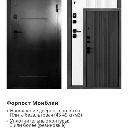
Форпост Монблан
Наполнение дверного полотна:
Плита базальтовая (43-45 кг/м3)
Уплотнительные контуры:
3 или более (резиновые)