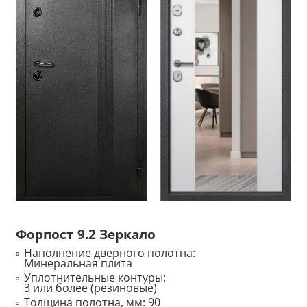
Форпост 9.2 Зеркало
Наполнение дверного полотна:
Минеральная плита
Уплотнительные контуры:
3 или более (резиновые)
Толщина полотна, мм:
90