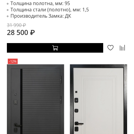
Толщина полотна, мм:
95
Толщина стали (полотно), мм:
1,5
Производитель Замка:
ДК
31 990 ₽
28 500 ₽
-12%