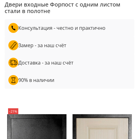
Двери входные Форпост с одним листом
стали в полотне
Консультация - честно и практично
Замер - за наш счёт
Доставка - за наш счёт
90% в наличии
-21%