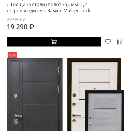
Толщина стали (полотно), мм:
1,2
Производитель Замка:
Master-Lock
22 990 ₽
19 290 ₽
-22%