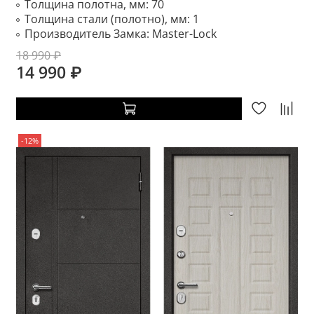
Толщина полотна, мм:
70
Толщина стали (полотно), мм:
1
Производитель Замка:
Master-Lock
18 990 ₽
14 990 ₽
-12%