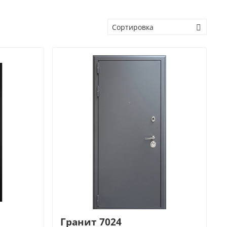
Гранит 7024