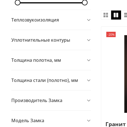
Теплозвукоизоляция
-20%
Уплотнительные контуры
Толщина полотна, мм
Толщина стали (полотно), мм
Производитель Замка
Модель Замка
Гранит